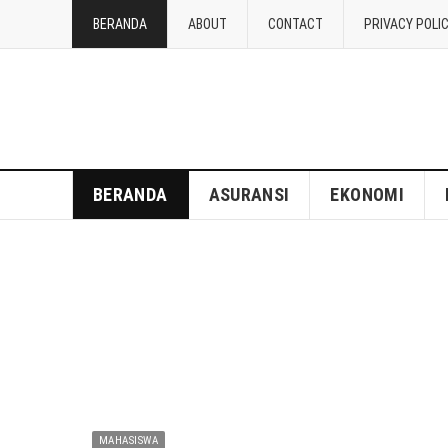
BERANDA
ABOUT
CONTACT
PRIVACY POLI
BERANDA
ASURANSI
EKONOMI
MAHASISWA