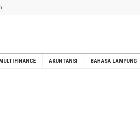
CY
MULTIFINANCE
AKUNTANSI
BAHASA LAMPUNG