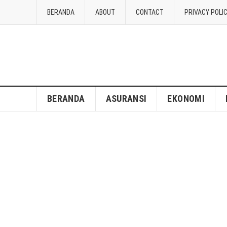
BERANDA
ABOUT
CONTACT
PRIVACY POLI
BERANDA
ASURANSI
EKONOMI