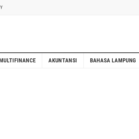
CY
MULTIFINANCE
AKUNTANSI
BAHASA LAMPUNG