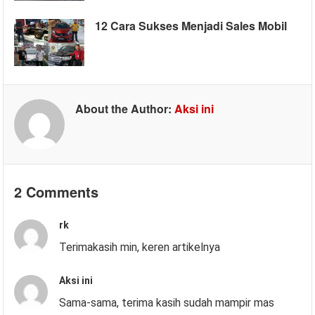
12 Cara Sukses Menjadi Sales Mobil
About the Author:
Aksi ini
2 Comments
rk
Terimakasih min, keren artikelnya
Aksi ini
Sama-sama, terima kasih sudah mampir mas