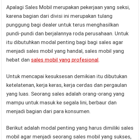
Apalagi Sales Mobil merupakan pekerjaan yang seksi,
karena bagian dari divisi ini merupakan tulang
punggung bagi dealer untuk terus menghasilkan
pundi-pundi dan berjalannya roda perusahaan. Untuk
itu dibutuhkan modal penting bagi bagi sales agar
menjadi sales mobil yang handal, sales mobil yang
hebat dan
sales mobil yang profesional
.
Untuk mencapai kesuksesan demikian itu dibutukan
ketelatenan, kerja keras, kerja cerdas dan pergaulan
yang luas. Seorang sales adalah orang-orang yang
mampu untuk masuk ke segala lini, berbaur dan
menjadi bagian dari para konsumen.
Berikut adalah modal penting yang harus dimiliki sales
mobil agar menjadi seorang sales mobil yang sukses,