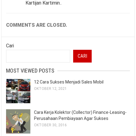
Kartijan Kartimin..
COMMENTS ARE CLOSED.
Cari
CARI
MOST VIEWED POSTS
12 Cara Sukses Menjadi Sales Mobil
OKTOBER 12, 2021
Cara Kerja Kolektor (Collector) Finance-Leasing-
Perusahaan Pembiayaan Agar Sukses
OKTOBER 30, 2016