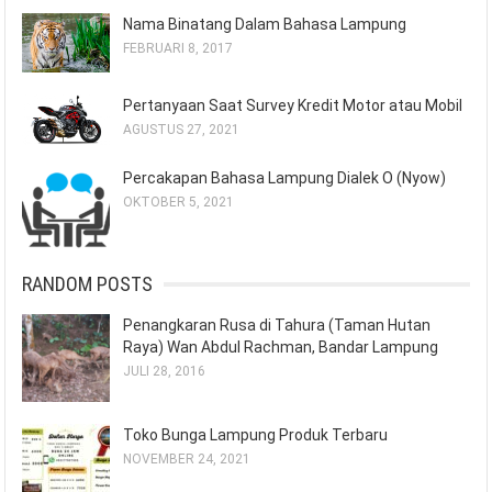
Nama Binatang Dalam Bahasa Lampung
FEBRUARI 8, 2017
Pertanyaan Saat Survey Kredit Motor atau Mobil
AGUSTUS 27, 2021
Percakapan Bahasa Lampung Dialek O (Nyow)
OKTOBER 5, 2021
RANDOM POSTS
Penangkaran Rusa di Tahura (Taman Hutan
Raya) Wan Abdul Rachman, Bandar Lampung
JULI 28, 2016
Toko Bunga Lampung Produk Terbaru
NOVEMBER 24, 2021