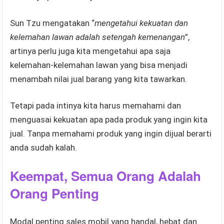
Sun Tzu mengatakan “
mengetahui kekuatan dan
kelemahan lawan adalah setengah kemenangan
”,
artinya perlu juga kita mengetahui apa saja
kelemahan-kelemahan lawan yang bisa menjadi
menambah nilai jual barang yang kita tawarkan.
Tetapi pada intinya kita harus memahami dan
menguasai kekuatan apa pada produk yang ingin kita
jual. Tanpa memahami produk yang ingin dijual berarti
anda sudah kalah.
Keempat, Semua Orang Adalah
Orang Penting
Modal penting sales mobil yang handal, hebat dan