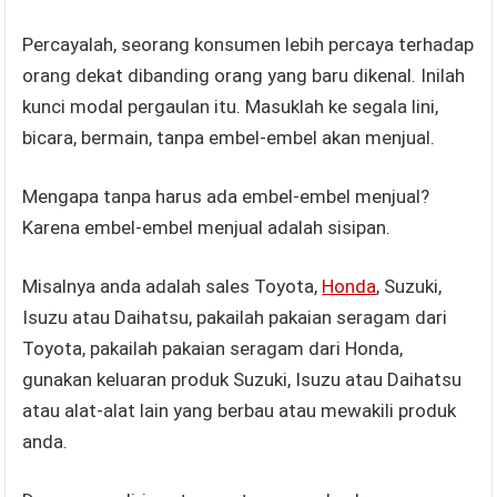
Percayalah, seorang konsumen lebih percaya terhadap
orang dekat dibanding orang yang baru dikenal. Inilah
kunci modal pergaulan itu. Masuklah ke segala lini,
bicara, bermain, tanpa embel-embel akan menjual.
Mengapa tanpa harus ada embel-embel menjual?
Karena embel-embel menjual adalah sisipan.
Misalnya anda adalah sales Toyota,
Honda
, Suzuki,
Isuzu atau Daihatsu, pakailah pakaian seragam dari
Toyota, pakailah pakaian seragam dari Honda,
gunakan keluaran produk Suzuki, Isuzu atau Daihatsu
atau alat-alat lain yang berbau atau mewakili produk
anda.