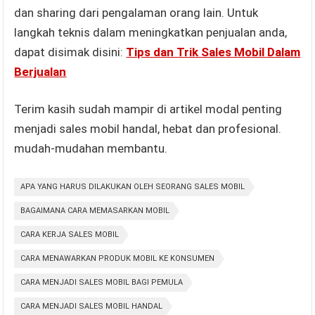
dan sharing dari pengalaman orang lain. Untuk
langkah teknis dalam meningkatkan penjualan anda,
dapat disimak disini:
Tips dan Trik Sales Mobil Dalam
Berjualan
Terim kasih sudah mampir di artikel modal penting
menjadi sales mobil handal, hebat dan profesional.
mudah-mudahan membantu.
APA YANG HARUS DILAKUKAN OLEH SEORANG SALES MOBIL
BAGAIMANA CARA MEMASARKAN MOBIL
CARA KERJA SALES MOBIL
CARA MENAWARKAN PRODUK MOBIL KE KONSUMEN
CARA MENJADI SALES MOBIL BAGI PEMULA
CARA MENJADI SALES MOBIL HANDAL