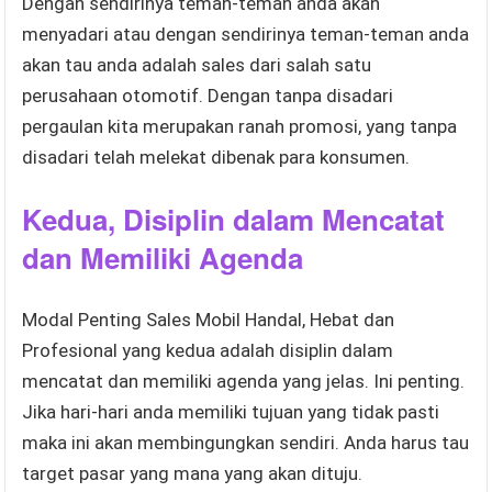
Dengan sendirinya teman-teman anda akan
menyadari atau dengan sendirinya teman-teman anda
akan tau anda adalah sales dari salah satu
perusahaan otomotif. Dengan tanpa disadari
pergaulan kita merupakan ranah promosi, yang tanpa
disadari telah melekat dibenak para konsumen.
Kedua, Disiplin dalam Mencatat
dan Memiliki Agenda
Modal Penting Sales Mobil Handal, Hebat dan
Profesional yang kedua adalah disiplin dalam
mencatat dan memiliki agenda yang jelas. Ini penting.
Jika hari-hari anda memiliki tujuan yang tidak pasti
maka ini akan membingungkan sendiri. Anda harus tau
target pasar yang mana yang akan dituju.