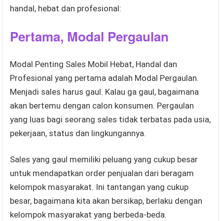
handal, hebat dan profesional:
Pertama, Modal Pergaulan
Modal Penting Sales Mobil Hebat, Handal dan
Profesional yang pertama adalah Modal Pergaulan.
Menjadi sales harus gaul. Kalau ga gaul, bagaimana
akan bertemu dengan calon konsumen. Pergaulan
yang luas bagi seorang sales tidak terbatas pada usia,
pekerjaan, status dan lingkungannya.
Sales yang gaul memiliki peluang yang cukup besar
untuk mendapatkan order penjualan dari beragam
kelompok masyarakat. Ini tantangan yang cukup
besar, bagaimana kita akan bersikap, berlaku dengan
kelompok masyarakat yang berbeda-beda.