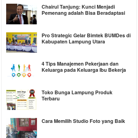
Chairul Tanjung: Kunci Menjadi
Pemenang adalah Bisa Beradaptasi
Pro Strategic Gelar Bimtek BUMDes di
Kabupaten Lampung Utara
4 Tips Manajemen Pekerjaan dan
Keluarga pada Keluarga Ibu Bekerja
Toko Bunga Lampung Produk
Terbaru
Cara Memilih Studio Foto yang Baik