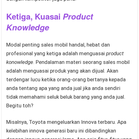
Ketiga, Kuasai
Product
Knowledge
Modal penting sales mobil handal, hebat dan
profesional yang ketiga adalah menguasai
product
konowledge
. Pendalaman materi seorang sales mobil
adalah menguasai produk yang akan dijual. Akan
terdengar lucu ketika orang-orang bertanya kepada
anda tentang apa yang anda jual jika anda sendiri
tidak memahami seluk beluk barang yang anda jual.
Begitu toh?
Misalnya, Toyota mengeluarkan Innova terbaru. Apa
kelebihan innova generasi baru ini dibandingkan