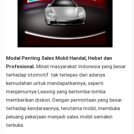
Modal Penting Sales Mobil Handal, Hebat dan
Profesional.
Minat masyarakat Indonesia yang besar
terhadap otomotif tak terlepas dari adanya
kemudahan untuk mendapatkannya, seperti
menjamurnya Leasing yang berlomba-lomba
memberikan diskon. Dengan permintaan yang besar
terhadap kendaraannya, terutama mobil, membuka
peluang pekerjaan menjadi sales mobil semakin
terbuka.