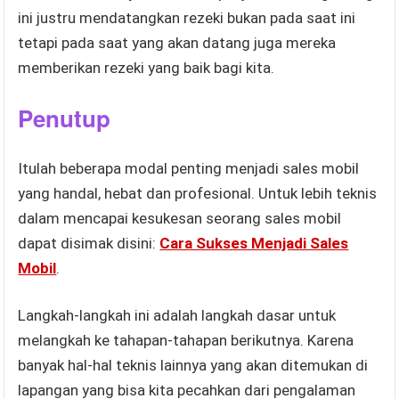
ini justru mendatangkan rezeki bukan pada saat ini
tetapi pada saat yang akan datang juga mereka
memberikan rezeki yang baik bagi kita.
Penutup
Itulah beberapa modal penting menjadi sales mobil
yang handal, hebat dan profesional. Untuk lebih teknis
dalam mencapai kesukesan seorang sales mobil
dapat disimak disini:
Cara Sukses Menjadi Sales
Mobil
.
Langkah-langkah ini adalah langkah dasar untuk
melangkah ke tahapan-tahapan berikutnya. Karena
banyak hal-hal teknis lainnya yang akan ditemukan di
lapangan yang bisa kita pecahkan dari pengalaman