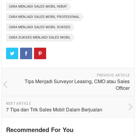
CARA MENJADI SALES MOBIL HEBAT
CARA MENJADI SALES MOBIL PROFESIONAL
CARA MENJADI SALES MOBIL SUKSES
CARA SUKSES MENJADI SALES MOBIL
PREVIOUS ARTICLE
Tips Menjadi Surveyor Leasing, CMO atau Sales
Officer
NEXT ARTICLE
7 Tips dan Trik Sales Mobil Dalam Berjualan
Recommended For You