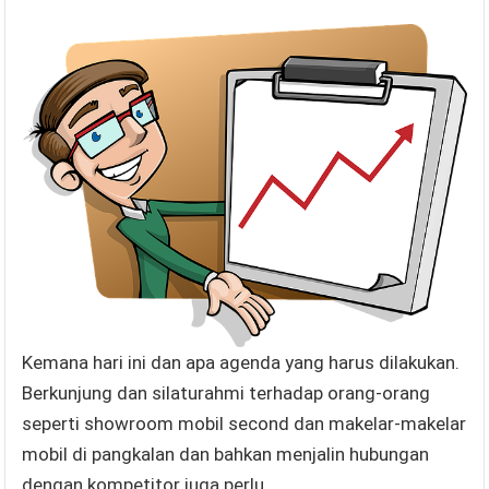
Kemana hari ini dan apa agenda yang harus dilakukan.
Berkunjung dan silaturahmi terhadap orang-orang
seperti showroom mobil second dan makelar-makelar
mobil di pangkalan dan bahkan menjalin hubungan
dengan kompetitor juga perlu.