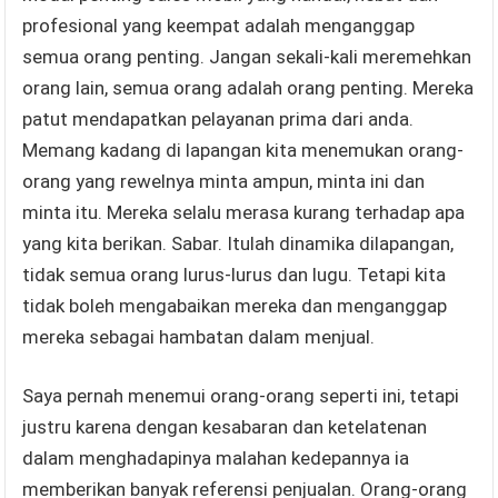
profesional yang keempat adalah menganggap
semua orang penting. Jangan sekali-kali meremehkan
orang lain, semua orang adalah orang penting. Mereka
patut mendapatkan pelayanan prima dari anda.
Memang kadang di lapangan kita menemukan orang-
orang yang rewelnya minta ampun, minta ini dan
minta itu. Mereka selalu merasa kurang terhadap apa
yang kita berikan. Sabar. Itulah dinamika dilapangan,
tidak semua orang lurus-lurus dan lugu. Tetapi kita
tidak boleh mengabaikan mereka dan menganggap
mereka sebagai hambatan dalam menjual.
Saya pernah menemui orang-orang seperti ini, tetapi
justru karena dengan kesabaran dan ketelatenan
dalam menghadapinya malahan kedepannya ia
memberikan banyak referensi penjualan. Orang-orang