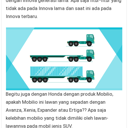
dengan innova generasi lama. Apa saja fitur-fitur yang
tidak ada pada Innova lama dan saat ini ada pada
Innova terbaru.
Begitu juga dengan Honda dengan produk Mobilio,
apakah Mobilio ini lawan yang sepadan dengan
Avanza, Xenia, Expander atau Ertiga?? Apa saja
kelebihan mobilio yang tidak dimiliki oleh lawan-
lawannya pada mobil jenis SUV.