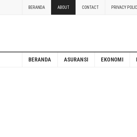
BERANDA
ABOUT
CONTACT
PRIVACY POLI
BERANDA
ASURANSI
EKONOMI