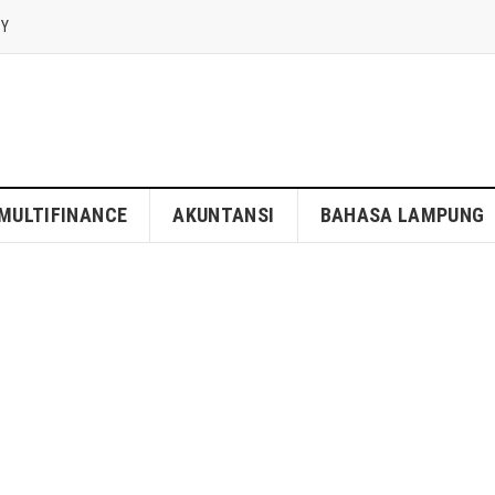
CY
MULTIFINANCE
AKUNTANSI
BAHASA LAMPUNG