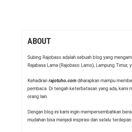
ABOUT
Subing Rajobaso adalah sebuah blog yang mengamb
Rajabasa Lama (Rajobaso Lamo), Lampung Timur, y
Kehadiran
rajotuho.com
diharapkan mampu memberik
pembaca. Di tengah keterbatasan yang ada, kami 
orang lain.
Dengan blog ini kami ingin mempersembahkan bera
mudahan bisa menjadi inspirasi dan selalu terdepan.