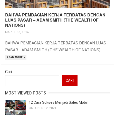
BAHWA PEMBAGIAN KERJA TERBATAS DENGAN
LUAS PASAR – ADAM SMITH (THE WEALTH OF
NATIONS)
MARET 30, 2016
BAHWA PEMBAGIAN KERJA TERBATAS DENGAN LUAS
PASAR - ADAM SMITH (THE WEALTH OF NATIONS)
READ MORE »
Cari
CARI
MOST VIEWED POSTS
12 Cara Sukses Menjadi Sales Mobil
OKTOBER 12, 2021