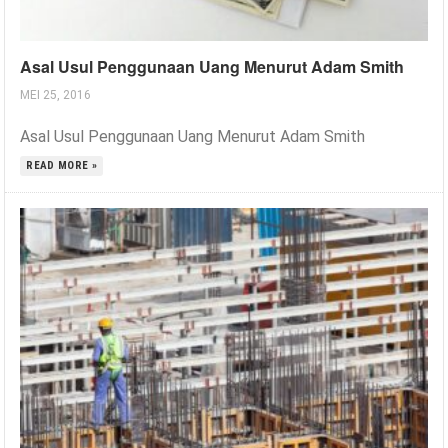
Asal Usul Penggunaan Uang Menurut Adam Smith
MEI 25, 2016
Asal Usul Penggunaan Uang Menurut Adam Smith
READ MORE »