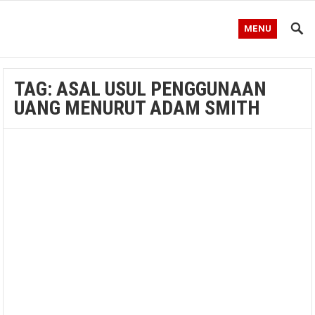
MENU
TAG:
ASAL USUL PENGGUNAAN
UANG MENURUT ADAM SMITH