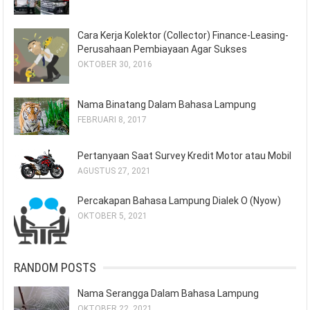
Cara Kerja Kolektor (Collector) Finance-Leasing-
Perusahaan Pembiayaan Agar Sukses
OKTOBER 30, 2016
Nama Binatang Dalam Bahasa Lampung
FEBRUARI 8, 2017
Pertanyaan Saat Survey Kredit Motor atau Mobil
AGUSTUS 27, 2021
Percakapan Bahasa Lampung Dialek O (Nyow)
OKTOBER 5, 2021
RANDOM POSTS
Nama Serangga Dalam Bahasa Lampung
OKTOBER 22, 2021