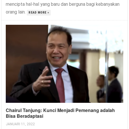
mencipta hal-hal yang baru dan berguna bagi kebanyakan
orang lain.
READ MORE »
Chairul Tanjung: Kunci Menjadi Pemenang adalah
Bisa Beradaptasi
JANUARI 11, 2022