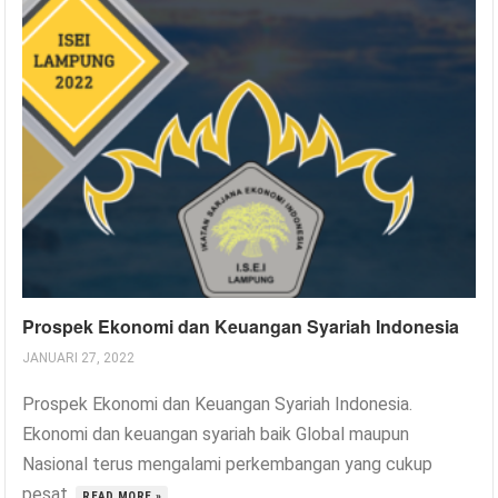
Prospek Ekonomi dan Keuangan Syariah Indonesia
JANUARI 27, 2022
Prospek Ekonomi dan Keuangan Syariah Indonesia.
Ekonomi dan keuangan syariah baik Global maupun
Nasional terus mengalami perkembangan yang cukup
pesat.
READ MORE »