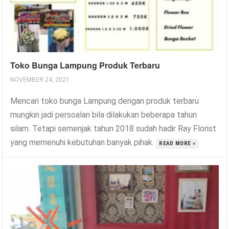
Toko Bunga Lampung Produk Terbaru
NOVEMBER 24, 2021
Mencari toko bunga Lampung dengan produk terbaru
mungkin jadi persoalan bila dilakukan beberapa tahun
silam. Tetapi semenjak tahun 2018 sudah hadir Ray Florist
yang memenuhi kebutuhan banyak pihak.
READ MORE »