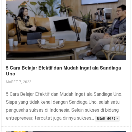
5 Cara Belajar Efektif dan Mudah Ingat ala Sandiaga
Uno
MARET 7, 2022
5 Cara Belajar Efektif dan Mudah Ingat ala Sandiaga Uno.
Siapa yang tidak kenal dengan Sandiaga Uno, salah satu
pengusaha sukses di Indonesia. Selain sukses di bidang
entrepreneur, tercatat juga dirinya sukses...
READ MORE »