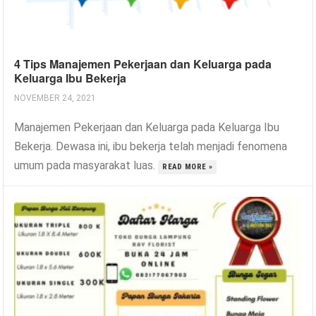
4 Tips Manajemen Pekerjaan dan Keluarga pada
Keluarga Ibu Bekerja
NOVEMBER 24, 2021
Manajemen Pekerjaan dan Keluarga pada Keluarga Ibu
Bekerja. Dewasa ini, ibu bekerja telah menjadi fenomena
umum pada masyarakat luas.
READ MORE »