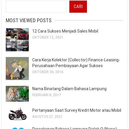
CARI
MOST VIEWED POSTS
12 Cara Sukses Menjadi Sales Mobil
OKTOBER 12, 2021
Cara Kerja Kolektor (Collector) Finance-Leasing-
Perusahaan Pembiayaan Agar Sukses
OKTOBER 30, 2016
Nama Binatang Dalam Bahasa Lampung
FEBRUARI 8, 2017
Pertanyaan Saat Survey Kredit Motor atau Mobil
AGUSTUS 27, 2021
Percakapan Bahasa Lampung Dialek O (Nyow)