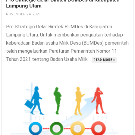
Lampung Utara
NOVEMBER 24, 2021
Pro Strategic Gelar Bimtek BUMDes di Kabupaten
Lampung Utara. Untuk memberikan penguatan terhadap
keberadaan Badan usaha Milik Desa (BUMDes) pemerintah
telah mengeluarkan Peraturan Pemerintah Nomor 11
Tahun 2021 tentang Badan Usaha Milik...
READ MORE »