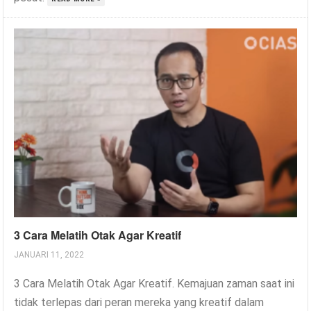
3 Cara Melatih Otak Agar Kreatif
JANUARI 11, 2022
3 Cara Melatih Otak Agar Kreatif. Kemajuan zaman saat ini
tidak terlepas dari peran mereka yang kreatif dalam