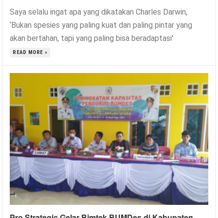
Saya selalu ingat apa yang dikatakan Charles Darwin,
‘Bukan spesies yang paling kuat dan paling pintar yang
akan bertahan, tapi yang paling bisa beradaptasi'
READ MORE »
Pro Strategic Gelar Bimtek BUMDes di Kabupaten