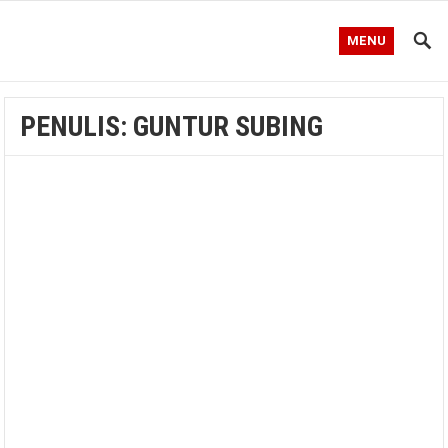
MENU
PENULIS:
GUNTUR SUBING