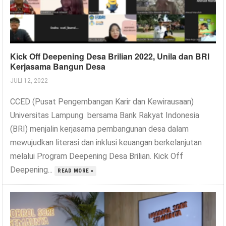
Kick Off Deepening Desa Brilian 2022, Unila dan BRI
Kerjasama Bangun Desa
JULI 12, 2022
CCED (Pusat Pengembangan Karir dan Kewirausaan)
Universitas Lampung bersama Bank Rakyat Indonesia
(BRI) menjalin kerjasama pembangunan desa dalam
mewujudkan literasi dan inklusi keuangan berkelanjutan
melalui Program Deepening Desa Brilian. Kick Off
Deepening...
READ MORE »