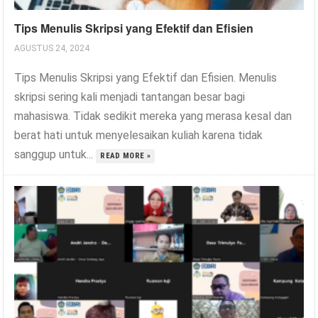
Tips Menulis Skripsi yang Efektif dan Efisien
AGUSTUS 24, 2024
Tips Menulis Skripsi yang Efektif dan Efisien. Menulis
skripsi sering kali menjadi tantangan besar bagi
mahasiswa. Tidak sedikit mereka yang merasa kesal dan
berat hati untuk menyelesaikan kuliah karena tidak
sanggup untuk...
READ MORE »