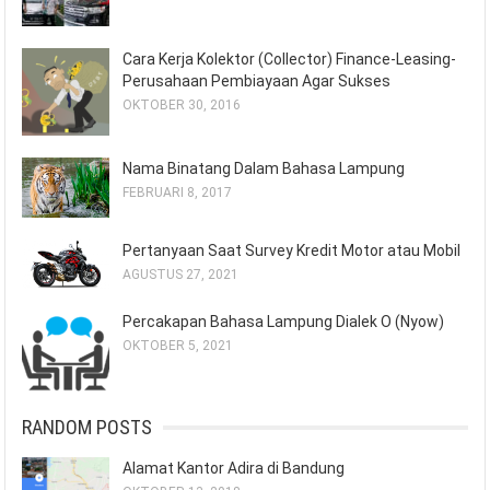
Cara Kerja Kolektor (Collector) Finance-Leasing-
Perusahaan Pembiayaan Agar Sukses
OKTOBER 30, 2016
Nama Binatang Dalam Bahasa Lampung
FEBRUARI 8, 2017
Pertanyaan Saat Survey Kredit Motor atau Mobil
AGUSTUS 27, 2021
Percakapan Bahasa Lampung Dialek O (Nyow)
OKTOBER 5, 2021
RANDOM POSTS
Alamat Kantor Adira di Bandung