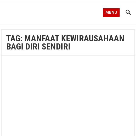
MENU
TAG:
MANFAAT KEWIRAUSAHAAN
BAGI DIRI SENDIRI