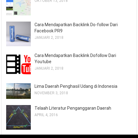
OKTOBER 13, 2018
Cara Mendapatkan Backlink Do-follow Dari
Facebook PR9
JANUARI 2, 2018
Cara Mendapatkan Backlink Dofollow Dari
Youtube
JANUARI 2, 2018
Lima Daerah Penghasil Udang di Indonesia
NOVEMBER 3, 2018
Telaah Literatur Penganggaran Daerah
APRIL 4, 2016