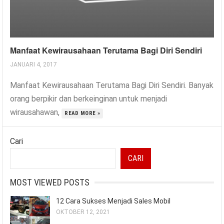
Manfaat Kewirausahaan Terutama Bagi Diri Sendiri
JANUARI 4, 2017
Manfaat Kewirausahaan Terutama Bagi Diri Sendiri. Banyak
orang berpikir dan berkeinginan untuk menjadi
wirausahawan,
READ MORE »
Cari
CARI
MOST VIEWED POSTS
12 Cara Sukses Menjadi Sales Mobil
OKTOBER 12, 2021