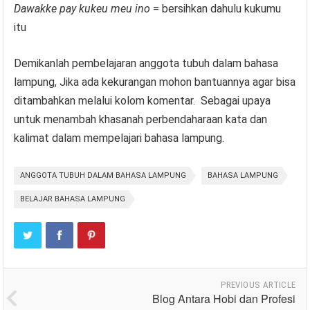
Dawakke pay kukeu meu ino
= bersihkan dahulu kukumu
itu
Demikanlah pembelajaran anggota tubuh dalam bahasa
lampung, Jika ada kekurangan mohon bantuannya agar bisa
ditambahkan melalui kolom komentar. Sebagai upaya
untuk menambah khasanah perbendaharaan kata dan
kalimat dalam mempelajari bahasa lampung.
ANGGOTA TUBUH DALAM BAHASA LAMPUNG
BAHASA LAMPUNG
BELAJAR BAHASA LAMPUNG
PREVIOUS ARTICLE
Blog Antara Hobi dan Profesi