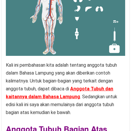
Kali ini pembahasan kita adalah tentang anggota tubuh
dalam Bahasa Lampung yang akan diberikan contoh
kalimatnya. Untuk bagian-bagian yang terkait dengan
anggota tubuh, dapat dibaca di
Anggota Tubuh dan
kaitannya dalam Bahasa Lampung
. Sedangkan untuk
edisi kali ini saya akan memulainya dari anggota tubuh
bagian atas kemudian ke bawah.
Anggota Tubuh Bagian Atas