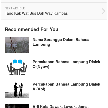
NEXT ARTICLE
Tano Kak Wat Bus Dak Way Kambas
Recommended For You
Nama Serangga Dalam Bahasa
Lampung
Percakapan Bahasa Lampung Dialek
O (Nyow)
Percakapan Bahasa Lampung Dialek
A (Api)
Arti Kata Dawak, Lawok, Jama,