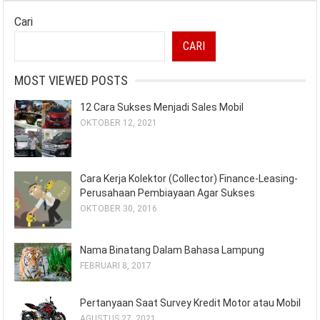
Cari
CARI
MOST VIEWED POSTS
12 Cara Sukses Menjadi Sales Mobil
OKTOBER 12, 2021
Cara Kerja Kolektor (Collector) Finance-Leasing-
Perusahaan Pembiayaan Agar Sukses
OKTOBER 30, 2016
Nama Binatang Dalam Bahasa Lampung
FEBRUARI 8, 2017
Pertanyaan Saat Survey Kredit Motor atau Mobil
AGUSTUS 27, 2021