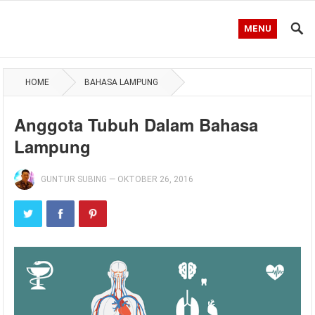
MENU
HOME
BAHASA LAMPUNG
Anggota Tubuh Dalam Bahasa
Lampung
GUNTUR SUBING
—
OKTOBER 26, 2016