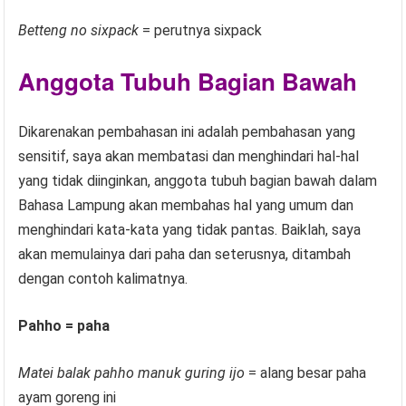
Betteng no sixpack
= perutnya sixpack
Anggota Tubuh Bagian Bawah
Dikarenakan pembahasan ini adalah pembahasan yang
sensitif, saya akan membatasi dan menghindari hal-hal
yang tidak diinginkan, anggota tubuh bagian bawah dalam
Bahasa Lampung akan membahas hal yang umum dan
menghindari kata-kata yang tidak pantas. Baiklah, saya
akan memulainya dari paha dan seterusnya, ditambah
dengan contoh kalimatnya.
Pahho = paha
Matei balak pahho manuk guring ijo
= alang besar paha
ayam goreng ini