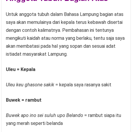
Untuk anggota tubuh dalam Bahasa Lampung bagian atas
saya akan memulainya dari kepala terus kebawah disertai
dengan contoh kalimatnya. Pembahasan ini tentunya
mengikuti kaidah atau norma yang berlaku, tentu saja saya
akan membatasi pada hal yang sopan dan sesuai adat
istiadat masyarakat Lampung.
Uleu = Kepala
Uleu keu ghasone sakik
= kepala saya rasanya sakit
Buwek = rambut
Buwek apo ino sei suluh upo Belando
= rambut siapa itu
yang merah seperti belanda