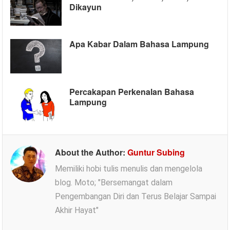
Dikayun
Apa Kabar Dalam Bahasa Lampung
Percakapan Perkenalan Bahasa
Lampung
About the Author:
Guntur Subing
Memiliki hobi tulis menulis dan mengelola
blog. Moto; "Bersemangat dalam
Pengembangan Diri dan Terus Belajar Sampai
Akhir Hayat"