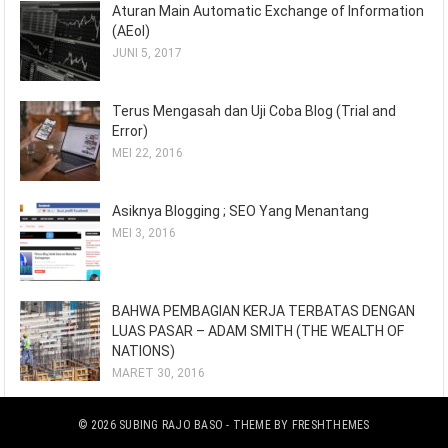
Aturan Main Automatic Exchange of Information
(AEoI)
JUNI 5, 2017
Terus Mengasah dan Uji Coba Blog (Trial and
Error)
MEI 22, 2016
Asiknya Blogging ; SEO Yang Menantang
MEI 3, 2016
BAHWA PEMBAGIAN KERJA TERBATAS DENGAN
LUAS PASAR – ADAM SMITH (THE WEALTH OF
NATIONS)
MARET 30, 2016
© 2026
SUBING RAJO BASO
- THEME BY
FRESHTHEMES