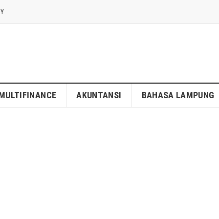
CY
MULTIFINANCE
AKUNTANSI
BAHASA LAMPUNG