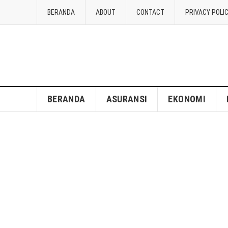
BERANDA
ABOUT
CONTACT
PRIVACY POLI
BERANDA
ASURANSI
EKONOMI