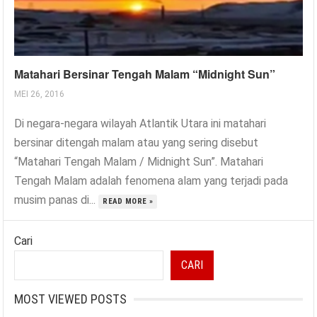
Matahari Bersinar Tengah Malam “Midnight Sun”
MEI 26, 2016
Di negara-negara wilayah Atlantik Utara ini matahari
bersinar ditengah malam atau yang sering disebut
“Matahari Tengah Malam / Midnight Sun”. Matahari
Tengah Malam adalah fenomena alam yang terjadi pada
musim panas di...
READ MORE »
Cari
CARI
MOST VIEWED POSTS