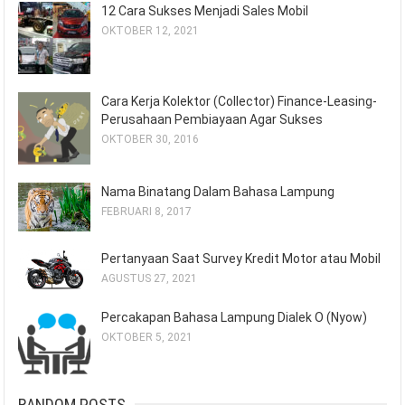
12 Cara Sukses Menjadi Sales Mobil
OKTOBER 12, 2021
Cara Kerja Kolektor (Collector) Finance-Leasing-
Perusahaan Pembiayaan Agar Sukses
OKTOBER 30, 2016
Nama Binatang Dalam Bahasa Lampung
FEBRUARI 8, 2017
Pertanyaan Saat Survey Kredit Motor atau Mobil
AGUSTUS 27, 2021
Percakapan Bahasa Lampung Dialek O (Nyow)
OKTOBER 5, 2021
RANDOM POSTS