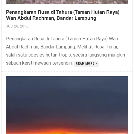
Penangkaran Rusa di Tahura (Taman Hutan Raya)
Wan Abdul Rachman, Bandar Lampung
JULI 28, 2016
Penangkaran Rusa di Tahura (Taman Hutan Raya) Wan
Abdul Rachman, Bandar Lampung. Melihat Rusa Timur,
salah satu spesies hutan tropis, secara langsung mungkin
sebuah keistimewaan tersendiri.
READ MORE »