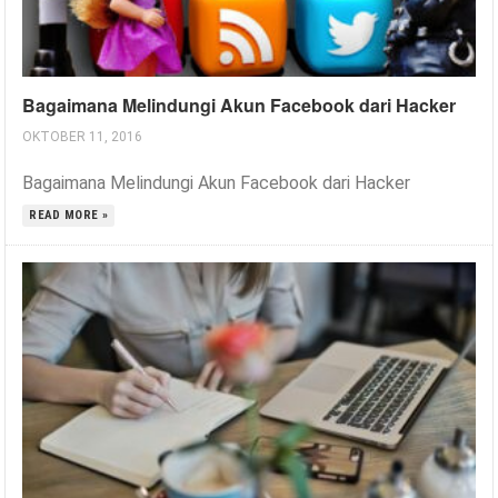
Bagaimana Melindungi Akun Facebook dari Hacker
OKTOBER 11, 2016
Bagaimana Melindungi Akun Facebook dari Hacker
READ MORE »