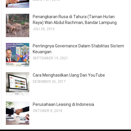
Penangkaran Rusa di Tahura (Taman Hutan
Raya) Wan Abdul Rachman, Bandar Lampung
JULI 28, 2016
Pentingnya Governance Dalam Stabilitas Sistem
Keuangan
SEPTEMBER 19, 2021
Cara Menghasilkan Uang Dari YouTube
DESEMBER 26, 2017
Perusahaan Leasing di Indonesia
OKTOBER 8, 2018