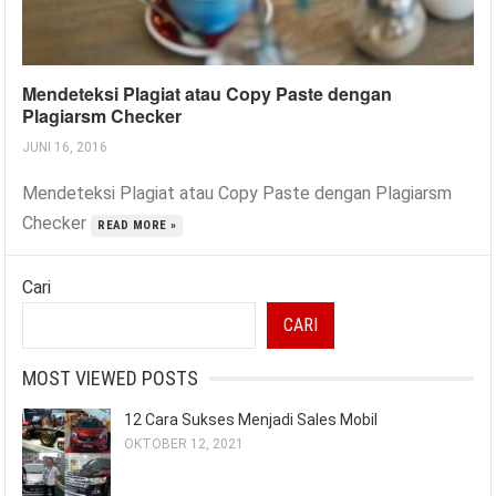
Mendeteksi Plagiat atau Copy Paste dengan
Plagiarsm Checker
JUNI 16, 2016
Mendeteksi Plagiat atau Copy Paste dengan Plagiarsm
Checker
READ MORE »
Cari
CARI
MOST VIEWED POSTS
12 Cara Sukses Menjadi Sales Mobil
OKTOBER 12, 2021