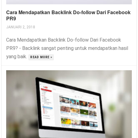
Cara Mendapatkan Backlink Do-follow Dari Facebook
PR9
JANUARI 2, 2018
Cara Mendapatkan Backlink Do-follow Dari Facebook
PR9? - Backlink sangat penting untuk mendapatkan hasil
yang baik.
READ MORE »