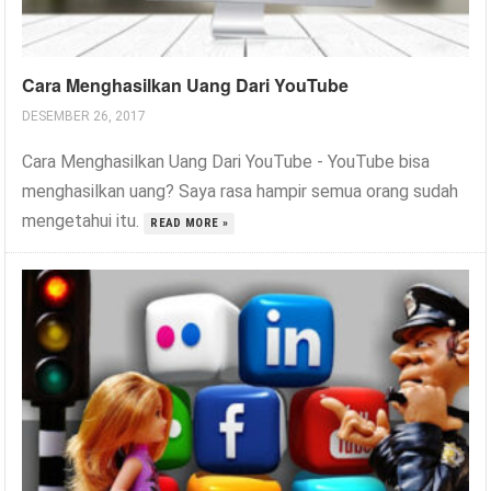
Cara Menghasilkan Uang Dari YouTube
DESEMBER 26, 2017
Cara Menghasilkan Uang Dari YouTube - YouTube bisa
menghasilkan uang? Saya rasa hampir semua orang sudah
mengetahui itu.
READ MORE »