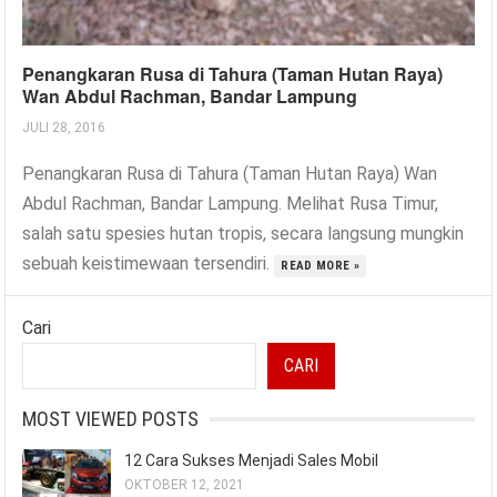
Penangkaran Rusa di Tahura (Taman Hutan Raya)
Wan Abdul Rachman, Bandar Lampung
JULI 28, 2016
Penangkaran Rusa di Tahura (Taman Hutan Raya) Wan
Abdul Rachman, Bandar Lampung. Melihat Rusa Timur,
salah satu spesies hutan tropis, secara langsung mungkin
sebuah keistimewaan tersendiri.
READ MORE »
Cari
CARI
MOST VIEWED POSTS
12 Cara Sukses Menjadi Sales Mobil
OKTOBER 12, 2021