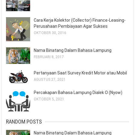
Cara Kerja Kolektor (Collector) Finance-Leasing-
Perusahaan Pembiayaan Agar Sukses
OKTOBER 30, 2016
Nama Binatang Dalam Bahasa Lampung
FEBRUARI 8, 2017
Pertanyaan Saat Survey Kredit Motor atau Mobil
AGUSTUS 27, 2021
Percakapan Bahasa Lampung Dialek O (Nyow)
OKTOBER 5, 2021
RANDOM POSTS
Nama Binatang Dalam Bahasa Lampung