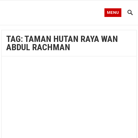
MENU
TAG:
TAMAN HUTAN RAYA WAN
ABDUL RACHMAN