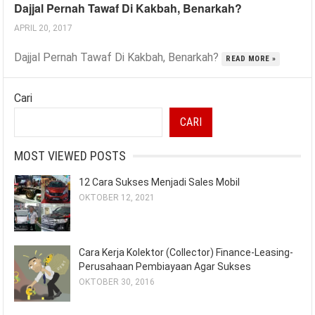
Dajjal Pernah Tawaf Di Kakbah, Benarkah?
APRIL 20, 2017
Dajjal Pernah Tawaf Di Kakbah, Benarkah?
READ MORE »
Cari
CARI
MOST VIEWED POSTS
12 Cara Sukses Menjadi Sales Mobil
OKTOBER 12, 2021
Cara Kerja Kolektor (Collector) Finance-Leasing-
Perusahaan Pembiayaan Agar Sukses
OKTOBER 30, 2016