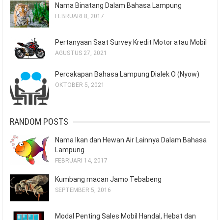
Nama Binatang Dalam Bahasa Lampung
FEBRUARI 8, 2017
Pertanyaan Saat Survey Kredit Motor atau Mobil
AGUSTUS 27, 2021
Percakapan Bahasa Lampung Dialek O (Nyow)
OKTOBER 5, 2021
RANDOM POSTS
Nama Ikan dan Hewan Air Lainnya Dalam Bahasa
Lampung
FEBRUARI 14, 2017
Kumbang macan Jamo Tebabeng
SEPTEMBER 5, 2016
Modal Penting Sales Mobil Handal, Hebat dan