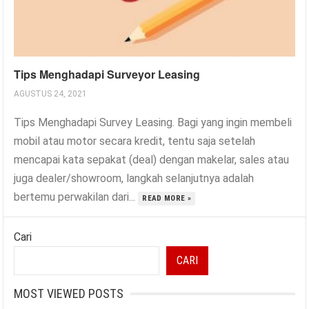
Tips Menghadapi Surveyor Leasing
AGUSTUS 24, 2021
Tips Menghadapi Survey Leasing. Bagi yang ingin membeli
mobil atau motor secara kredit, tentu saja setelah
mencapai kata sepakat (deal) dengan makelar, sales atau
juga dealer/showroom, langkah selanjutnya adalah
bertemu perwakilan dari...
READ MORE »
Cari
CARI
MOST VIEWED POSTS