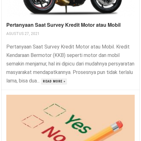
Pertanyaan Saat Survey Kredit Motor atau Mobil
AGUSTUS 27, 2021
Pertanyaan Saat Survey Kredit Motor atau Mobil. Kredit
Kendaraan Bermotor (KKB) seperti motor dan mobil
semakin menjamur, hal ini dipicu dari mudahnya persyaratan
masyarakat mendapatkannya. Prosesnya pun tidak terlalu
lama, bisa dua...
READ MORE »