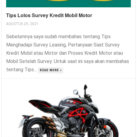
Tips Lolos Survey Kredit Mobil Motor
AGUSTUS 29, 2021
Sebelumnya saya sudah membahas tentang Tips
Menghadapi Survey Leasing, Pertanyaan Saat Survey
Kredit Mobil atau Motor dan Proses Kredit Motor atau
Mobil Setelah Survey. Untuk saat ini saya akan membahas
tentang Tips...
READ MORE »