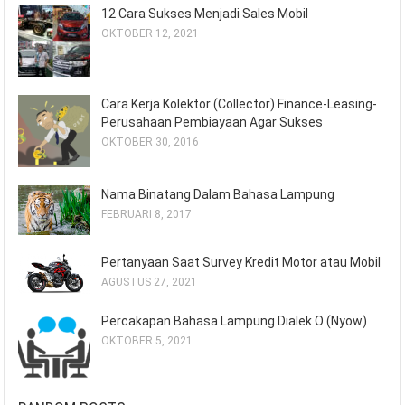
12 Cara Sukses Menjadi Sales Mobil
OKTOBER 12, 2021
Cara Kerja Kolektor (Collector) Finance-Leasing-
Perusahaan Pembiayaan Agar Sukses
OKTOBER 30, 2016
Nama Binatang Dalam Bahasa Lampung
FEBRUARI 8, 2017
Pertanyaan Saat Survey Kredit Motor atau Mobil
AGUSTUS 27, 2021
Percakapan Bahasa Lampung Dialek O (Nyow)
OKTOBER 5, 2021