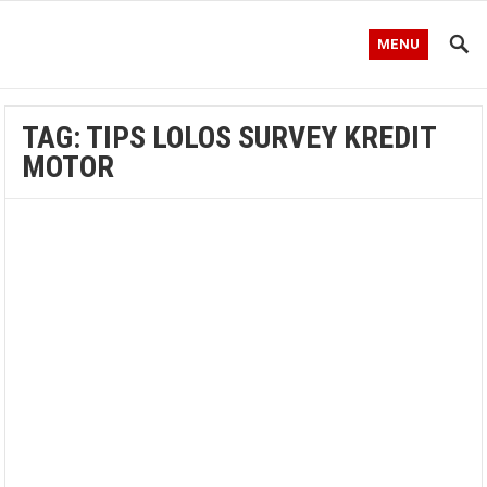
MENU
TAG:
TIPS LOLOS SURVEY KREDIT
MOTOR