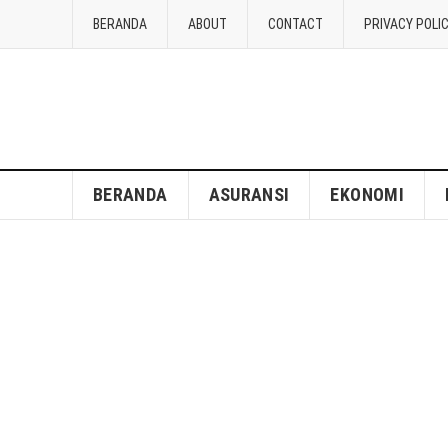
BERANDA
ABOUT
CONTACT
PRIVACY POLI
BERANDA
ASURANSI
EKONOMI