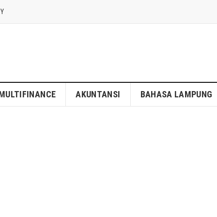
CY
MULTIFINANCE
AKUNTANSI
BAHASA LAMPUNG