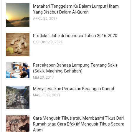
Matahari Tenggelam Ke Dalam Lumpur Hitam
Yang Disebut Dalam Al-Quran
APRIL 20, 2017
Produksi Jahe di Indonesia Tahun 2016-2020
OKTOBER 9, 2021
Percakapan Bahasa Lampung Tentang Sakit
(Sakik, Maghing, Bahaban)
MEI 23, 2017
Menyelesaikan Persoalan Keuangan Daerah
MARET 23, 2017
Cara Mengusir Tikus atau Membasmi Tikus Dari
Rumah atau Cara Efektif Mengusir Tikus Secara
Alami