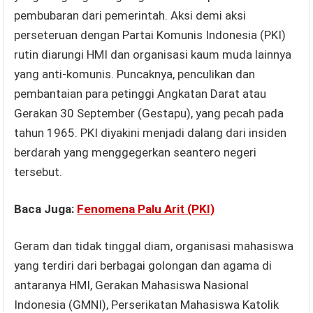
pembubaran dari pemerintah. Aksi demi aksi
perseteruan dengan Partai Komunis Indonesia (PKI)
rutin diarungi HMI dan organisasi kaum muda lainnya
yang anti-komunis. Puncaknya, penculikan dan
pembantaian para petinggi Angkatan Darat atau
Gerakan 30 September (Gestapu), yang pecah pada
tahun 1965. PKI diyakini menjadi dalang dari insiden
berdarah yang menggegerkan seantero negeri
tersebut.
Baca Juga:
Fenomena Palu Arit (PKI)
Geram dan tidak tinggal diam, organisasi mahasiswa
yang terdiri dari berbagai golongan dan agama di
antaranya HMI, Gerakan Mahasiswa Nasional
Indonesia (GMNI), Perserikatan Mahasiswa Katolik