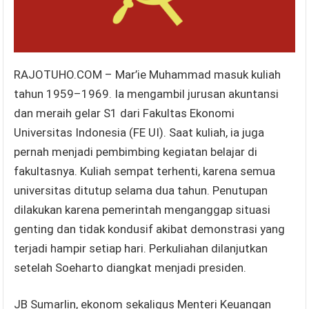
RAJOTUHO.COM – Mar’ie Muhammad masuk kuliah
tahun 1959–1969. Ia mengambil jurusan akuntansi
dan meraih gelar S1 dari Fakultas Ekonomi
Universitas Indonesia (FE UI). Saat kuliah, ia juga
pernah menjadi pembimbing kegiatan belajar di
fakultasnya. Kuliah sempat terhenti, karena semua
universitas ditutup selama dua tahun. Penutupan
dilakukan karena pemerintah menganggap situasi
genting dan tidak kondusif akibat demonstrasi yang
terjadi hampir setiap hari. Perkuliahan dilanjutkan
setelah Soeharto diangkat menjadi presiden.
JB Sumarlin, ekonom sekaligus Menteri Keuangan