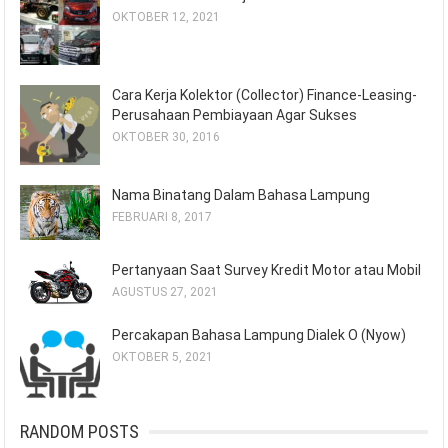
OKTOBER 12, 2021
Cara Kerja Kolektor (Collector) Finance-Leasing-
Perusahaan Pembiayaan Agar Sukses
OKTOBER 30, 2016
Nama Binatang Dalam Bahasa Lampung
FEBRUARI 8, 2017
Pertanyaan Saat Survey Kredit Motor atau Mobil
AGUSTUS 27, 2021
Percakapan Bahasa Lampung Dialek O (Nyow)
OKTOBER 5, 2021
RANDOM POSTS