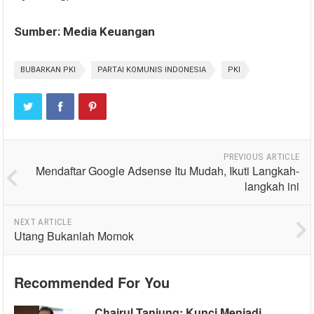
Sumber: Media Keuangan
BUBARKAN PKI
PARTAI KOMUNIS INDONESIA
PKI
PREVIOUS ARTICLE
Mendaftar Google Adsense Itu Mudah, Ikuti Langkah-
langkah ini
NEXT ARTICLE
Utang Bukanlah Momok
Recommended For You
Chairul Tanjung: Kunci Menjadi