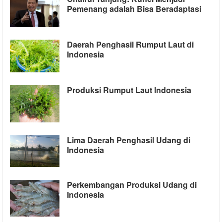
Pemenang adalah Bisa Beradaptasi
Daerah Penghasil Rumput Laut di
Indonesia
Produksi Rumput Laut Indonesia
Lima Daerah Penghasil Udang di
Indonesia
Perkembangan Produksi Udang di
Indonesia