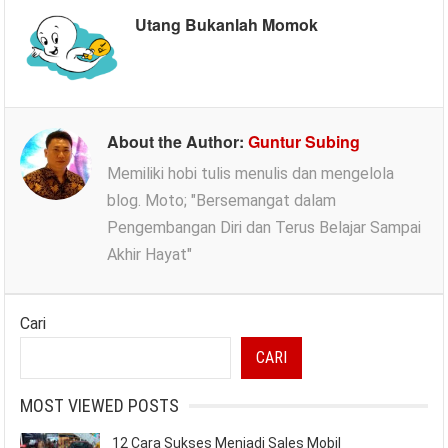
Utang Bukanlah Momok
About the Author:
Guntur Subing
Memiliki hobi tulis menulis dan mengelola
blog. Moto; "Bersemangat dalam
Pengembangan Diri dan Terus Belajar Sampai
Akhir Hayat"
Cari
CARI
MOST VIEWED POSTS
12 Cara Sukses Menjadi Sales Mobil