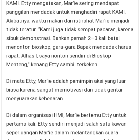
KAMI. Etty mengatakan, Mar’ie sering mendapat
panggilan mendadak untuk menghadiri rapat KAMI.
Akibatnya, waktu makan dan istirahat Mar’ie menjadi
tidak teratur. “Kami juga tidak sempat pacaran, karena
sibuk demonstrasi. Bahkan pernah 2–3 kali batal
menonton bioskop, gara-gara Bapak mendadak harus
rapat. Alhasil, saya nonton sendiri di Bioskop
Menteng,” kenang Etty sambil terkekeh.
Di mata Etty, Mar’ie adalah pemimpin aksi yang luar
biasa karena sangat memotivasi dan tidak gentar
menyuarakan kebenaran.
Di dalam organisasi HMI, Mar’ie bertemu Etty untuk
pertama kali. Etty sendiri menjadi salah satu kawan
seperjuangan Mar’ie dalam melantangkan suara