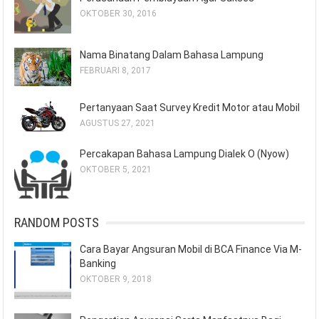
OKTOBER 30, 2016
Nama Binatang Dalam Bahasa Lampung
FEBRUARI 8, 2017
Pertanyaan Saat Survey Kredit Motor atau Mobil
AGUSTUS 27, 2021
Percakapan Bahasa Lampung Dialek O (Nyow)
OKTOBER 5, 2021
RANDOM POSTS
Cara Bayar Angsuran Mobil di BCA Finance Via M-
Banking
OKTOBER 9, 2018