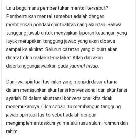
Lalu bagaimana pembentukan mental tersebut?
Pembentukan mental tersebut adalah dengan
memberikan pondasi spiritualitas sang akuntan. Bahwa
tanggung jawab untuk menyajikan laporan keuangan yang
layak merupakan tanggung jawab yang akan dibawa
sampai ke akhirat. Seluruh catatan yang di buat akan
dicatat oleh malaikat-malaikat Allah dan akan
dipertanggungjawabkan pada
yaumul hisab
.
Dan jiwa spiritualitas inilah yang menjadi dasar utama
dalam memisahkan akuntansi konvensional dan akuntansi
syariah. Di dalam akuntansi konvensional kita tidak
menemukannya. Oleh sebab itu membangun tanggung
jawab spiritualitas tersebut adalah dengan
mengimplementasikannya melalui rasa salam, rahman dan
rahim.