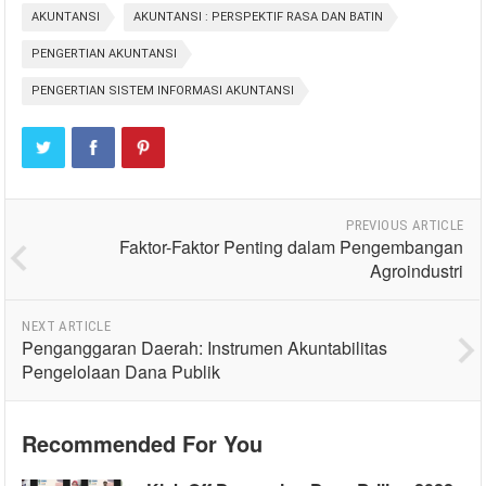
AKUNTANSI
AKUNTANSI : PERSPEKTIF RASA DAN BATIN
PENGERTIAN AKUNTANSI
PENGERTIAN SISTEM INFORMASI AKUNTANSI
PREVIOUS ARTICLE
Faktor-Faktor Penting dalam Pengembangan
Agroindustri
NEXT ARTICLE
Penganggaran Daerah: Instrumen Akuntabilitas
Pengelolaan Dana Publik
Recommended For You