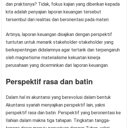
dan praktisnya? Tidak, fokus kajian yang diberikan kepada
kita adalah penyajian laporan keuangan tersebut
tersembul dari realitas dan berorientasi pada materi.
Artinya, laporan keuangan disajikan dengan perspektif
tuntutan untuk menarik stakeholder-stakeholder yang
berkepentingan didalamnya agar tertarik dan terpengaruh
oleh magnetisme materialisme kekuatan kinerja
perusahaan yang dicerminkan dari laporan keuangan.
Perspektif rasa dan batin
Dalam hal ini akuntansi yang berevolusi dalam bentuk
Akuntansi syariah menyajikan perspektif lain, yakni
perspektif rasa dan batin. Perspektif yang berorientasi ke
Ilahian dalam makna tiga tahapan. Tingkatan tangga-