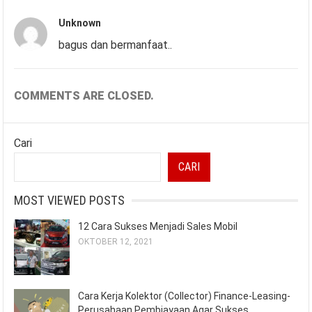
Unknown
bagus dan bermanfaat..
COMMENTS ARE CLOSED.
Cari
CARI
MOST VIEWED POSTS
12 Cara Sukses Menjadi Sales Mobil
OKTOBER 12, 2021
Cara Kerja Kolektor (Collector) Finance-Leasing-
Perusahaan Pembiayaan Agar Sukses