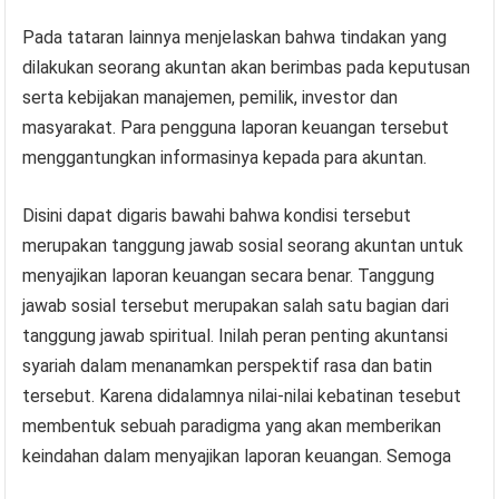
Pada tataran lainnya menjelaskan bahwa tindakan yang
dilakukan seorang akuntan akan berimbas pada keputusan
serta kebijakan manajemen, pemilik, investor dan
masyarakat. Para pengguna laporan keuangan tersebut
menggantungkan informasinya kepada para akuntan.
Disini dapat digaris bawahi bahwa kondisi tersebut
merupakan tanggung jawab sosial seorang akuntan untuk
menyajikan laporan keuangan secara benar. Tanggung
jawab sosial tersebut merupakan salah satu bagian dari
tanggung jawab spiritual. Inilah peran penting akuntansi
syariah dalam menanamkan perspektif rasa dan batin
tersebut. Karena didalamnya nilai-nilai kebatinan tesebut
membentuk sebuah paradigma yang akan memberikan
keindahan dalam menyajikan laporan keuangan. Semoga