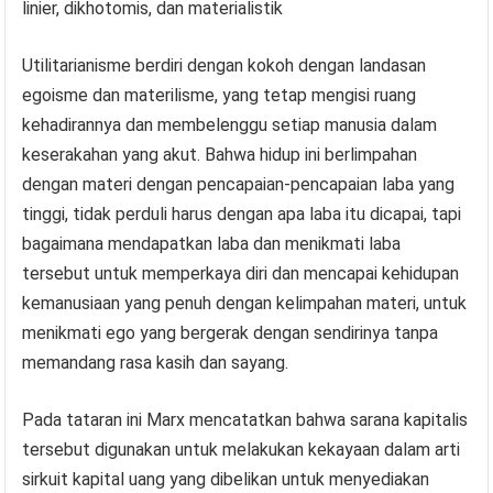
linier, dikhotomis, dan materialistik
Utilitarianisme berdiri dengan kokoh dengan landasan
egoisme dan materilisme, yang tetap mengisi ruang
kehadirannya dan membelenggu setiap manusia dalam
keserakahan yang akut. Bahwa hidup ini berlimpahan
dengan materi dengan pencapaian-pencapaian laba yang
tinggi, tidak perduli harus dengan apa laba itu dicapai, tapi
bagaimana mendapatkan laba dan menikmati laba
tersebut untuk memperkaya diri dan mencapai kehidupan
kemanusiaan yang penuh dengan kelimpahan materi, untuk
menikmati ego yang bergerak dengan sendirinya tanpa
memandang rasa kasih dan sayang.
Pada tataran ini Marx mencatatkan bahwa sarana kapitalis
tersebut digunakan untuk melakukan kekayaan dalam arti
sirkuit kapital uang yang dibelikan untuk menyediakan