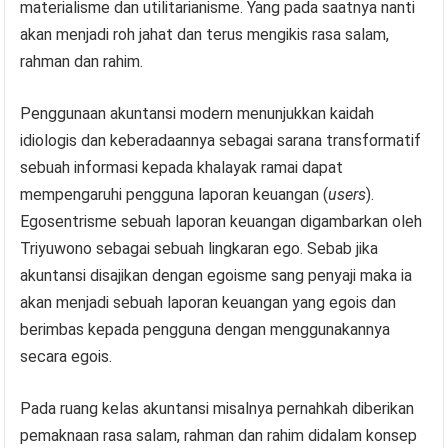
materialisme dan utilitarianisme. Yang pada saatnya nanti
akan menjadi roh jahat dan terus mengikis rasa salam,
rahman dan rahim.
Penggunaan akuntansi modern menunjukkan kaidah
idiologis dan keberadaannya sebagai sarana transformatif
sebuah informasi kepada khalayak ramai dapat
mempengaruhi pengguna laporan keuangan (
users
).
Egosentrisme sebuah laporan keuangan digambarkan oleh
Triyuwono sebagai sebuah lingkaran ego. Sebab jika
akuntansi disajikan dengan egoisme sang penyaji maka ia
akan menjadi sebuah laporan keuangan yang egois dan
berimbas kepada pengguna dengan menggunakannya
secara egois.
Pada ruang kelas akuntansi misalnya pernahkah diberikan
pemaknaan rasa salam, rahman dan rahim didalam konsep