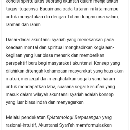
kondisi spiritulaitas seorang akuntan dalam menjalankan
tugas-tugasnya. Bagaimana pada tataran ini kita mampu
untuk menyatukan diri dengan Tuhan dengan rasa salam,
rahman dan rahim.
Dasar-dasar akuntansi syariah yang menekankan pada
keadaan mental dan spiritual menghadirkan kegialaan-
kegilaan yang luar biasa menarik dan memberikan
perspektif baru bagi masyarakat akuntansi. Konsep yang
dilahirkan ditengah kehampaan masyarakat yang haus akan
materi, menjegal dan menghalalkan segala yang haram
untuk mendapatkan laba, suasana segar kesufian yang
masuk dalam wilayah akuntansi syariah adalah konsep
yang luar biasa indah dan menyegarkan.
Melalui pendekatan
Epistemologi Berpasangan
yang
rasional-intuitif, Akuntansi Syari’ah memformulasikan