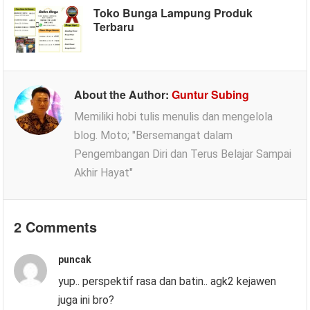
Toko Bunga Lampung Produk
Terbaru
About the Author:
Guntur Subing
Memiliki hobi tulis menulis dan mengelola
blog. Moto; "Bersemangat dalam
Pengembangan Diri dan Terus Belajar Sampai
Akhir Hayat"
2 Comments
puncak
yup.. perspektif rasa dan batin.. agk2 kejawen
juga ini bro?