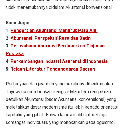
tidak menemukannya didalam Akuntansi konvensional.
Baca Juga:
1.
Pengertian Akuntansi Menurut Para Ahli
2.
Akuntansi: Perspektif Rasa dan Batin
3.
Perusahaan Asuransi Berdasarkan Tinjauan
Pustaka
4.
Perkembangan Industri Asuransi di Indonesia
5.
Telaah Literatur Penganggaran Daerah
Pertanyaan dan jawaban yang sekaligus diberikan oleh
Triyuwono memberikan ruang didalam hati dan pikiran,
betulkah Akuntansi (baca: Akuntansi konvensional) yang
meletakkan dasar modernisme itu lebih kepada orientasi
kapitalis yang jahat. Bahwa kapitalis dihujat sebagai
semangat individualis yang menekankan pada egoisme,