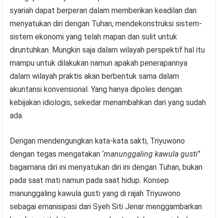
syariah dapat berperan dalam memberikan keadilan dan
menyatukan diri dengan Tuhan, mendekonstruksi sistem-
sistem ekonomi yang telah mapan dan sulit untuk
diruntuhkan. Mungkin saja dalam wilayah perspektif hal itu
mampu untuk dilakukan namun apakah penerapannya
dalam wilayah praktis akan berbentuk sama dalam
akuntansi konvensional. Yang hanya dipoles dengan
kebijakan idiologis, sekedar menambahkan dari yang sudah
ada.
Dengan mendengungkan kata-kata sakti, Triyuwono
dengan tegas mengatakan ‘
manunggaling kawula gusti
”
bagaimana diri ini menyatukan diri ini dengan Tuhan, bukan
pada saat mati namun pada saat hidup. Konsep
manunggaling kawula gusti yang di rajah Triyuwono
sebagai emanisipasi dari Syeh Siti Jenar menggambarkan