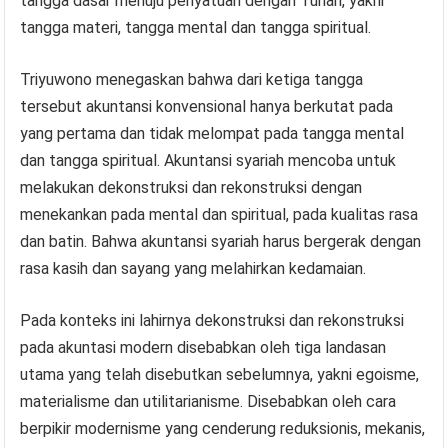
tangga dasar menuju penyatuan dengan Tuhan, yakni
tangga materi, tangga mental dan tangga spiritual.
Triyuwono menegaskan bahwa dari ketiga tangga
tersebut akuntansi konvensional hanya berkutat pada
yang pertama dan tidak melompat pada tangga mental
dan tangga spiritual. Akuntansi syariah mencoba untuk
melakukan dekonstruksi dan rekonstruksi dengan
menekankan pada mental dan spiritual, pada kualitas rasa
dan batin. Bahwa akuntansi syariah harus bergerak dengan
rasa kasih dan sayang yang melahirkan kedamaian.
Pada konteks ini lahirnya dekonstruksi dan rekonstruksi
pada akuntasi modern disebabkan oleh tiga landasan
utama yang telah disebutkan sebelumnya, yakni egoisme,
materialisme dan utilitarianisme. Disebabkan oleh cara
berpikir modernisme yang cenderung reduksionis, mekanis,