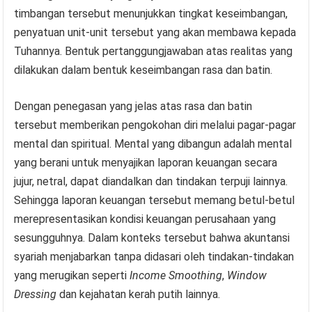
timbangan tersebut menunjukkan tingkat keseimbangan,
penyatuan unit-unit tersebut yang akan membawa kepada
Tuhannya. Bentuk pertanggungjawaban atas realitas yang
dilakukan dalam bentuk keseimbangan rasa dan batin.
Dengan penegasan yang jelas atas rasa dan batin
tersebut memberikan pengokohan diri melalui pagar-pagar
mental dan spiritual. Mental yang dibangun adalah mental
yang berani untuk menyajikan laporan keuangan secara
jujur, netral, dapat diandalkan dan tindakan terpuji lainnya.
Sehingga laporan keuangan tersebut memang betul-betul
merepresentasikan kondisi keuangan perusahaan yang
sesungguhnya. Dalam konteks tersebut bahwa akuntansi
syariah menjabarkan tanpa didasari oleh tindakan-tindakan
yang merugikan seperti
Income Smoothing
,
Window
Dressing
dan kejahatan kerah putih lainnya.