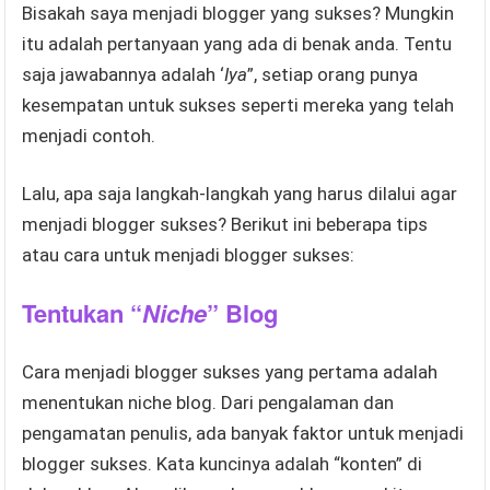
Bisakah saya menjadi blogger yang sukses? Mungkin
itu adalah pertanyaan yang ada di benak anda. Tentu
saja jawabannya adalah ‘
Iya
”, setiap orang punya
kesempatan untuk sukses seperti mereka yang telah
menjadi contoh.
Lalu, apa saja langkah-langkah yang harus dilalui agar
menjadi blogger sukses? Berikut ini beberapa tips
atau cara untuk menjadi blogger sukses:
Tentukan “
Niche
” Blog
Cara menjadi blogger sukses yang pertama adalah
menentukan niche blog. Dari pengalaman dan
pengamatan penulis, ada banyak faktor untuk menjadi
blogger sukses. Kata kuncinya adalah “konten” di