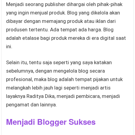
Menjadi seorang publisher dihargai oleh pihak-pihak
yang ingin menjual produk. Blog yang dikelola akan
dibayar dengan memajang produk atau iklan dari
produsen tertentu. Ada tempat ada harga. Blog
adalah etalase bagi produk mereka di era digital saat
ini.
Selain itu, tentu saja seperti yang saya katakan
sebelumnya, dengan mengelola blog secara
profesional, maka blog adalah tempat pijakan untuk
melangkah lebih jauh lagi seperti menjadi artis
layaknya Raditya Dika, menjadi pembicara, menjadi
pengamat dan lainnya.
Menjadi Blogger Sukses