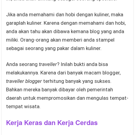
Jika anda memahami dan hobi dengan kuliner, maka
garaplah kuliner. Karena dengan memahami dan hobi,
anda akan tahu akan dibawa kemana blog yang anda
miliki. Orang-orang akan memberi anda stampel
sebagai seorang yang pakar dalam kuliner.
Anda seorang
traveller
? Inilah bukti anda bisa
melakukannya. Karena dari banyak macam blogger,
traveller blogger
terhitung banyak yang sukses.
Bahkan mereka banyak dibayar oleh pemerintah
daerah untuk mempromosikan dan mengulas tempat-
tempat wisata.
Kerja Keras dan Kerja Cerdas