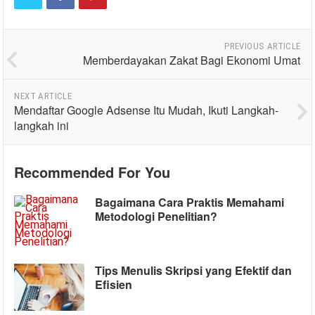
PREVIOUS ARTICLE
Memberdayakan Zakat Bagi Ekonomi Umat
NEXT ARTICLE
Mendaftar Google Adsense Itu Mudah, Ikuti Langkah-
langkah ini
Recommended For You
Bagaimana Cara Praktis Memahami
Metodologi Penelitian?
Tips Menulis Skripsi yang Efektif dan
Efisien