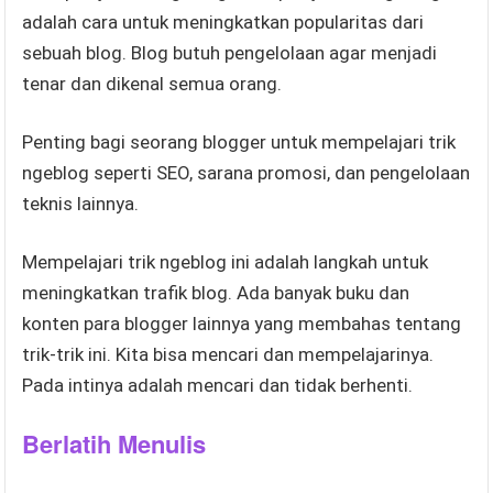
adalah cara untuk meningkatkan popularitas dari
sebuah blog. Blog butuh pengelolaan agar menjadi
tenar dan dikenal semua orang.
Penting bagi seorang blogger untuk mempelajari trik
ngeblog seperti SEO, sarana promosi, dan pengelolaan
teknis lainnya.
Mempelajari trik ngeblog ini adalah langkah untuk
meningkatkan trafik blog. Ada banyak buku dan
konten para blogger lainnya yang membahas tentang
trik-trik ini. Kita bisa mencari dan mempelajarinya.
Pada intinya adalah mencari dan tidak berhenti.
Berlatih Menulis