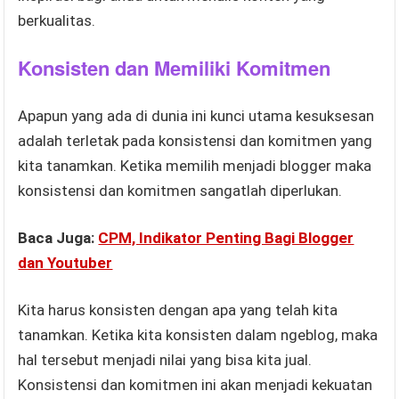
berkualitas.
Konsisten dan Memiliki Komitmen
Apapun yang ada di dunia ini kunci utama kesuksesan
adalah terletak pada konsistensi dan komitmen yang
kita tanamkan. Ketika memilih menjadi blogger maka
konsistensi dan komitmen sangatlah diperlukan.
Baca Juga:
CPM, Indikator Penting Bagi Blogger
dan Youtuber
Kita harus konsisten dengan apa yang telah kita
tanamkan. Ketika kita konsisten dalam ngeblog, maka
hal tersebut menjadi nilai yang bisa kita jual.
Konsistensi dan komitmen ini akan menjadi kekuatan