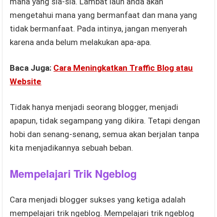
mana yang sia-sia. Lambat laun anda akan
mengetahui mana yang bermanfaat dan mana yang
tidak bermanfaat. Pada intinya, jangan menyerah
karena anda belum melakukan apa-apa.
Baca Juga:
Cara Meningkatkan Traffic Blog atau
Website
Tidak hanya menjadi seorang blogger, menjadi
apapun, tidak segampang yang dikira. Tetapi dengan
hobi dan senang-senang, semua akan berjalan tanpa
kita menjadikannya sebuah beban.
Mempelajari Trik Ngeblog
Cara menjadi blogger sukses yang ketiga adalah
mempelajari trik ngeblog. Mempelajari trik ngeblog