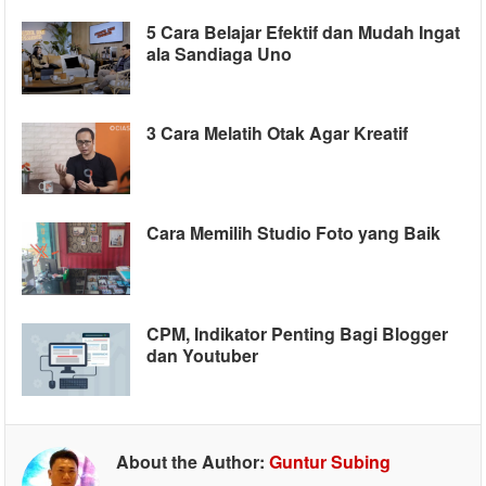
5 Cara Belajar Efektif dan Mudah Ingat
ala Sandiaga Uno
3 Cara Melatih Otak Agar Kreatif
Cara Memilih Studio Foto yang Baik
CPM, Indikator Penting Bagi Blogger
dan Youtuber
About the Author:
Guntur Subing