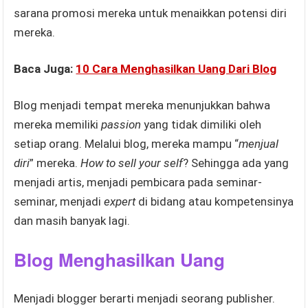
sarana promosi mereka untuk menaikkan potensi diri
mereka.
Baca Juga:
10 Cara Menghasilkan Uang Dari Blog
Blog menjadi tempat mereka menunjukkan bahwa
mereka memiliki
passion
yang tidak dimiliki oleh
setiap orang. Melalui blog, mereka mampu “
menjual
diri
” mereka.
How to sell your self
? Sehingga ada yang
menjadi artis, menjadi pembicara pada seminar-
seminar, menjadi
expert
di bidang atau kompetensinya
dan masih banyak lagi.
Blog Menghasilkan Uang
Menjadi blogger berarti menjadi seorang publisher.