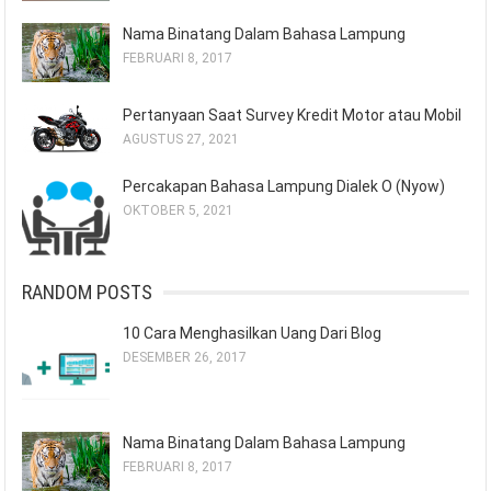
Nama Binatang Dalam Bahasa Lampung
FEBRUARI 8, 2017
Pertanyaan Saat Survey Kredit Motor atau Mobil
AGUSTUS 27, 2021
Percakapan Bahasa Lampung Dialek O (Nyow)
OKTOBER 5, 2021
RANDOM POSTS
10 Cara Menghasilkan Uang Dari Blog
DESEMBER 26, 2017
Nama Binatang Dalam Bahasa Lampung
FEBRUARI 8, 2017