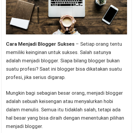
Cara Menjadi Blogger Sukses
– Setiap orang tentu
memiliki keinginan untuk sukses. Salah satunya
adalah menjadi blogger. Siapa bilang blogger bukan
suatu profesi? Saat ini blogger bisa dikatakan suatu
profesi, jika serius digarap.
Mungkin bagi sebagian besar orang, menjadi blogger
adalah sebuah keisengan atau menyalurkan hobi
dalam menulis. Semua itu tidaklah salah, tetapi ada
hal besar yang bisa diraih dengan menentukan pilihan
menjadi blogger.