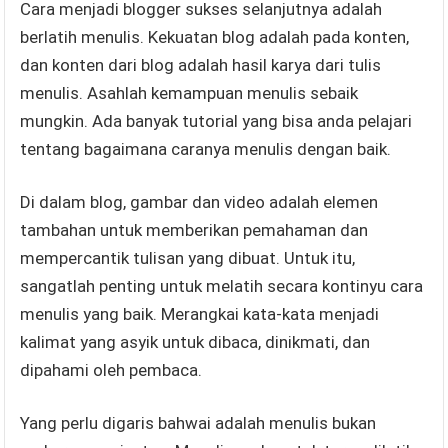
Cara menjadi blogger sukses selanjutnya adalah
berlatih menulis. Kekuatan blog adalah pada konten,
dan konten dari blog adalah hasil karya dari tulis
menulis. Asahlah kemampuan menulis sebaik
mungkin. Ada banyak tutorial yang bisa anda pelajari
tentang bagaimana caranya menulis dengan baik.
Di dalam blog, gambar dan video adalah elemen
tambahan untuk memberikan pemahaman dan
mempercantik tulisan yang dibuat. Untuk itu,
sangatlah penting untuk melatih secara kontinyu cara
menulis yang baik. Merangkai kata-kata menjadi
kalimat yang asyik untuk dibaca, dinikmati, dan
dipahami oleh pembaca.
Yang perlu digaris bahwai adalah menulis bukan