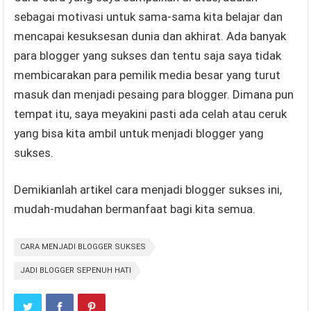
sebagai motivasi untuk sama-sama kita belajar dan
mencapai kesuksesan dunia dan akhirat. Ada banyak
para blogger yang sukses dan tentu saja saya tidak
membicarakan para pemilik media besar yang turut
masuk dan menjadi pesaing para blogger. Dimana pun
tempat itu, saya meyakini pasti ada celah atau ceruk
yang bisa kita ambil untuk menjadi blogger yang
sukses.
Demikianlah artikel cara menjadi blogger sukses ini,
mudah-mudahan bermanfaat bagi kita semua.
CARA MENJADI BLOGGER SUKSES
JADI BLOGGER SEPENUH HATI