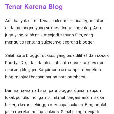
Tenar Karena Blog
Ada banyak nama tenar, baik dari mancanegara atau
di dalam negeri yang sukses dengan ngeblog. Ada
juga yang telah naik menjadi sebuah film, yang
mengulas tentang suksesnya seorang blogger.
Salah satu blogger sukses yang bisa dilihat dari sosok
Raditya Dika. Ia adalah salah satu sosok sukses dari
seorang blogger. Bagaimana ia mampu mengelola
blog menjadi bacaan harian para pembaca.
Dari nama-nama tenar para blogger dunia maupun
lokal, penulis mengambil hikmah bagaimana mereka
bekerja keras sehingga mencapai sukses. Blog adalah
jalan mereka menuju sukses. Sebab, blog menjadi