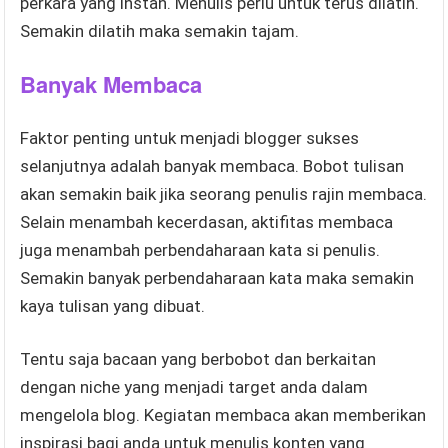
perkara yang instan. Menulis perlu untuk terus dilatih.
Semakin dilatih maka semakin tajam.
Banyak Membaca
Faktor penting untuk menjadi blogger sukses
selanjutnya adalah banyak membaca. Bobot tulisan
akan semakin baik jika seorang penulis rajin membaca.
Selain menambah kecerdasan, aktifitas membaca
juga menambah perbendaharaan kata si penulis.
Semakin banyak perbendaharaan kata maka semakin
kaya tulisan yang dibuat.
Tentu saja bacaan yang berbobot dan berkaitan
dengan niche yang menjadi target anda dalam
mengelola blog. Kegiatan membaca akan memberikan
inspirasi bagi anda untuk menulis konten yang