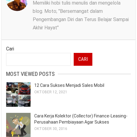
Memiliki hobi tulis menulis dan mengelola
blog. Moto; "Bersemangat dalam
Pengembangan Diri dan Terus Belajar Sampai
Akhir Hayat"
Cari
CARI
MOST VIEWED POSTS
12 Cara Sukses Menjadi Sales Mobil
OKTOBER 12, 2021
Cara Kerja Kolektor (Collector) Finance-Leasing-
Perusahaan Pembiayaan Agar Sukses
OKTOBER 30, 2016