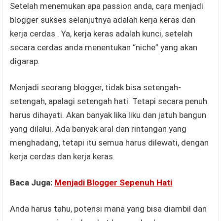
Setelah menemukan apa passion anda, cara menjadi
blogger sukses selanjutnya adalah kerja keras dan
kerja cerdas . Ya, kerja keras adalah kunci, setelah
secara cerdas anda menentukan “niche” yang akan
digarap.
Menjadi seorang blogger, tidak bisa setengah-
setengah, apalagi setengah hati. Tetapi secara penuh
harus dihayati. Akan banyak lika liku dan jatuh bangun
yang dilalui. Ada banyak aral dan rintangan yang
menghadang, tetapi itu semua harus dilewati, dengan
kerja cerdas dan kerja keras.
Baca Juga:
Menjadi Blogger Sepenuh Hati
Anda harus tahu, potensi mana yang bisa diambil dan