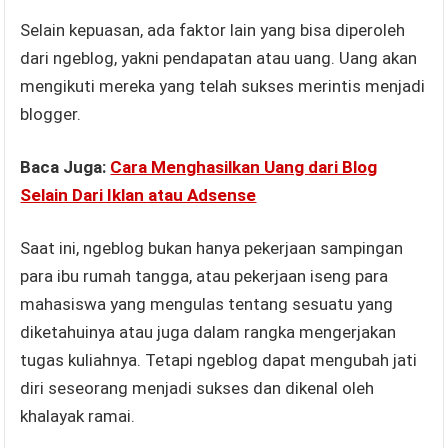
Selain kepuasan, ada faktor lain yang bisa diperoleh
dari ngeblog, yakni pendapatan atau uang. Uang akan
mengikuti mereka yang telah sukses merintis menjadi
blogger.
Baca Juga:
Cara Menghasilkan Uang dari Blog
Selain Dari Iklan atau Adsense
Saat ini, ngeblog bukan hanya pekerjaan sampingan
para ibu rumah tangga, atau pekerjaan iseng para
mahasiswa yang mengulas tentang sesuatu yang
diketahuinya atau juga dalam rangka mengerjakan
tugas kuliahnya. Tetapi ngeblog dapat mengubah jati
diri seseorang menjadi sukses dan dikenal oleh
khalayak ramai.