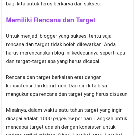
bagi kita untuk terus berkarya dan sukses.
Memiliki Rencana dan Target
Untuk menjadi blogger yang sukses, tentu saja
rencana dan target tidak boleh dilewatkan. Anda
harus merencanakan blog ini kedepannya seperti apa
dan target-target apa yang harus dicapai.
Rencana dan target berkaitan erat dengan
konsistensi dan komitmen. Dari sini kita bisa
mengukur apa rencana dan target yang harus disusun.
Misalnya, dalam waktu satu tahun target yang ingin
dicapai adalah 1000
pageview
per hari. Langkah untuk
mencapai target adalah dengan konsisten untuk