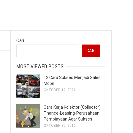
Cari
CARI
MOST VIEWED POSTS
12 Cara Sukses Menjadi Sales
Mobil
OKTOBER 12, 2021
Cara Kerja Kolektor (Collector)
Finance-Leasing-Perusahaan
Pembiayaan Agar Sukses
OKTOBER 30, 2016