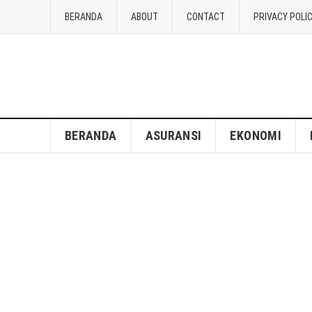
BERANDA
ABOUT
CONTACT
PRIVACY POLI
BERANDA
ASURANSI
EKONOMI