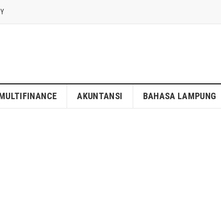
CY
MULTIFINANCE
AKUNTANSI
BAHASA LAMPUNG