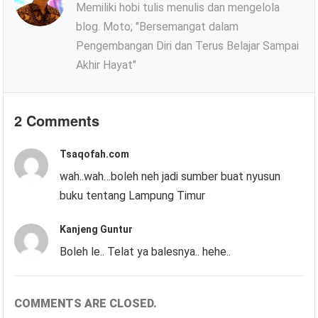
Memiliki hobi tulis menulis dan mengelola
blog. Moto; "Bersemangat dalam
Pengembangan Diri dan Terus Belajar Sampai
Akhir Hayat"
2 Comments
Tsaqofah.com
wah..wah…boleh neh jadi sumber buat nyusun
buku tentang Lampung Timur
Kanjeng Guntur
Boleh le.. Telat ya balesnya.. hehe..
COMMENTS ARE CLOSED.