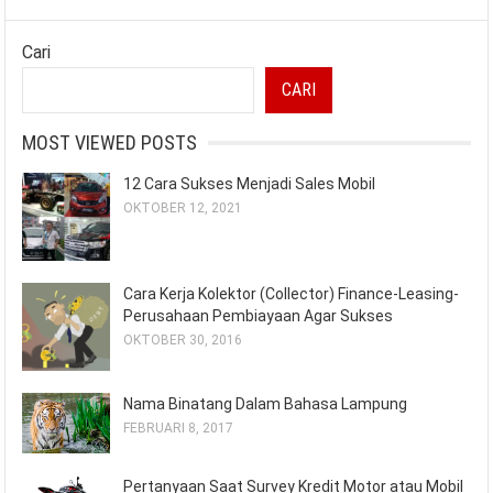
Cari
CARI
MOST VIEWED POSTS
12 Cara Sukses Menjadi Sales Mobil
OKTOBER 12, 2021
Cara Kerja Kolektor (Collector) Finance-Leasing-
Perusahaan Pembiayaan Agar Sukses
OKTOBER 30, 2016
Nama Binatang Dalam Bahasa Lampung
FEBRUARI 8, 2017
Pertanyaan Saat Survey Kredit Motor atau Mobil