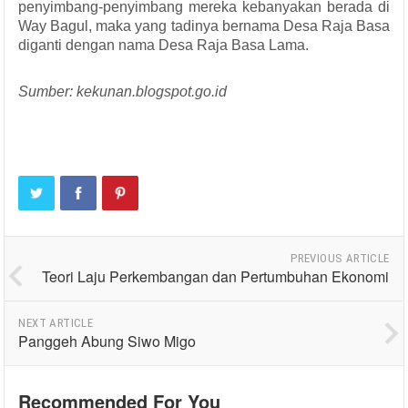
penyimbang-penyimbang mereka kebanyakan berada di
Way Bagul, maka yang tadinya bernama Desa Raja Basa
diganti dengan nama Desa Raja Basa Lama.
Sumber: kekunan.blogspot.go.id
PREVIOUS ARTICLE
Teori Laju Perkembangan dan Pertumbuhan Ekonomi
NEXT ARTICLE
Panggeh Abung Siwo Migo
Recommended For You