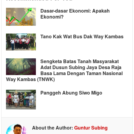
Dasar-dasar Ekonomi: Apakah
Ekonomi?
Tano Kak Wat Bus Dak Way Kambas
Sengketa Batas Tanah Masyarakat
Adat Dusun Subing Jaya Desa Raja
Basa Lama Dengan Taman Nasional
Way Kambas (TNWK)
Panggeh Abung Siwo Migo
About the Author:
Guntur Subing