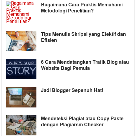
Bagaimana Cara Praktis Memahami
Metodologi Penelitian?
Tips Menulis Skripsi yang Efektif dan
Efisien
6 Cara Mendatangkan Trafik Blog atau
Website Bagi Pemula
Jadi Blogger Sepenuh Hati
Mendeteksi Plagiat atau Copy Paste
dengan Plagiarsm Checker