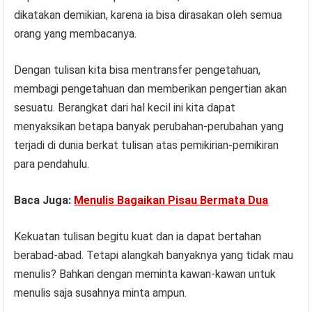
dikatakan demikian, karena ia bisa dirasakan oleh semua
orang yang membacanya.
Dengan tulisan kita bisa mentransfer pengetahuan,
membagi pengetahuan dan memberikan pengertian akan
sesuatu. Berangkat dari hal kecil ini kita dapat
menyaksikan betapa banyak perubahan-perubahan yang
terjadi di dunia berkat tulisan atas pemikirian-pemikiran
para pendahulu.
Baca Juga:
Menulis Bagaikan Pisau Bermata Dua
Kekuatan tulisan begitu kuat dan ia dapat bertahan
berabad-abad. Tetapi alangkah banyaknya yang tidak mau
menulis? Bahkan dengan meminta kawan-kawan untuk
menulis saja susahnya minta ampun.