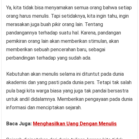
Ya, kita tidak bisa menyamakan semua orang bahwa setiap
orang harus menulis. Tapi setidaknya, kita ingin tahu, ingin
merasakan juga buah pikir orang lain. Tentang
pandangannya terhadap suatu hal. Karena, pandangan
pemikiran orang lain akan memberikan stimulan, akan
memberikan sebuah pencerahan baru, sebagai
perbandingan terhadap yang sudah ada.
Kebutuhan akan menulis selama ini dituntut pada dunia
akademis dan yang pasti pada dunia pers. Tetapi tak salah
pula bagi kita warga biasa yang juga tak pandai bersastra
untuk andil didalamnya. Memberikan pengayaan pada dunia
informasi dan menciptakan sejarah.
Baca Juga:
Menghasilkan Uang Dengan Menulis