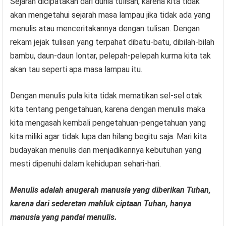
Sejarah dicipatakan dari dunia tulisan, karena kita tidak
akan mengetahui sejarah masa lampau jika tidak ada yang
menulis atau menceritakannya dengan tulisan. Dengan
rekam jejak tulisan yang terpahat dibatu-batu, dibilah-bilah
bambu, daun-daun lontar, pelepah-pelepah kurma kita tak
akan tau seperti apa masa lampau itu.
Dengan menulis pula kita tidak mematikan sel-sel otak
kita tentang pengetahuan, karena dengan menulis maka
kita mengasah kembali pengetahuan-pengetahuan yang
kita miliki agar tidak lupa dan hilang begitu saja. Mari kita
budayakan menulis dan menjadikannya kebutuhan yang
mesti dipenuhi dalam kehidupan sehari-hari.
Menulis adalah anugerah manusia yang diberikan Tuhan,
karena dari sederetan mahluk ciptaan Tuhan, hanya
manusia yang pandai menulis.