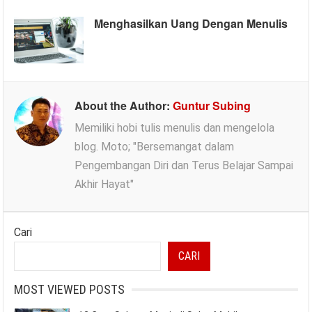
Menghasilkan Uang Dengan Menulis
About the Author:
Guntur Subing
Memiliki hobi tulis menulis dan mengelola
blog. Moto; "Bersemangat dalam
Pengembangan Diri dan Terus Belajar Sampai
Akhir Hayat"
Cari
CARI
MOST VIEWED POSTS