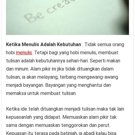
Ketika Menulis Adalah Kebutuhan
: Tidak semua orang
hobi
menulis
. Tetapi bagi yang hobi menulis, membuat
tulisan adalah kebutuhannya sehari-hari. Seperti makan
dan minum. Alam pikir ini jika tidak dituangkan dalam
tulisan, ia akan melayang, terbang mengawang-awang
menjadi bayangan. Bayangan yang menghantui dan
memaksa untuk membuat tulisan.
Ketika ide telah dituangkan menjadi tulisan maka tak lain
kepuasanlah yang didapat. Memuaskan alam pikir tak
sama dengan memuaskan tenggorokan dan perut.
Kepuasan itu terasa pada batiniah, ia abadi kalau bisa