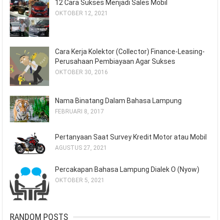
12 Cara Sukses Menjadi Sales Mobil
OKTOBER 12, 2021
Cara Kerja Kolektor (Collector) Finance-Leasing-
Perusahaan Pembiayaan Agar Sukses
OKTOBER 30, 2016
Nama Binatang Dalam Bahasa Lampung
FEBRUARI 8, 2017
Pertanyaan Saat Survey Kredit Motor atau Mobil
AGUSTUS 27, 2021
Percakapan Bahasa Lampung Dialek O (Nyow)
OKTOBER 5, 2021
RANDOM POSTS