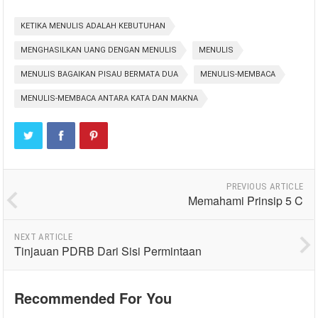
KETIKA MENULIS ADALAH KEBUTUHAN
MENGHASILKAN UANG DENGAN MENULIS
MENULIS
MENULIS BAGAIKAN PISAU BERMATA DUA
MENULIS-MEMBACA
MENULIS-MEMBACA ANTARA KATA DAN MAKNA
PREVIOUS ARTICLE
Memahami Prinsip 5 C
NEXT ARTICLE
Tinjauan PDRB Dari Sisi Permintaan
Recommended For You