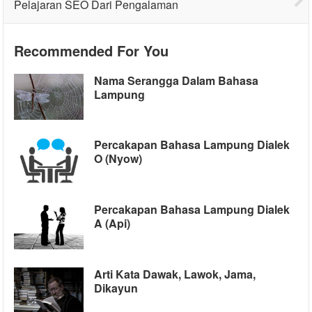
Pelajaran SEO Dari Pengalaman
Recommended For You
Nama Serangga Dalam Bahasa
Lampung
Percakapan Bahasa Lampung Dialek
O (Nyow)
Percakapan Bahasa Lampung Dialek
A (Api)
Arti Kata Dawak, Lawok, Jama,
Dikayun