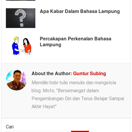
Apa Kabar Dalam Bahasa Lampung
Percakapan Perkenalan Bahasa
Lampung
About the Author:
Guntur Subing
Memiliki hobi tulis menulis dan mengelola
blog. Moto; "Bersemangat dalam
Pengembangan Diri dan Terus Belajar Sampai
Akhir Hayat"
Cari