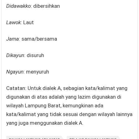
Didawakko
: dibersihkan
Lawok
: Laut
Jama
: sama/bersama
Dikayun
: disuruh
Ngayun
: menyuruh
Catatan: Untuk dialek A, sebagian kata/kalimat yang
digunakan di atas adalah yang lazim digunakan di
wilayah Lampung Barat, kemungkinan ada
kata/kalimat yang tidak sesuai dengan wilayah lainnya
yang juga menggunakan dialek A.