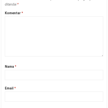
ditandai
*
Komentar
*
Nama
*
Email
*