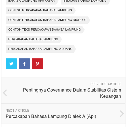
BAHASA LAMPUNG APA KABAR
BELAJAR BAHASA LAMPUNG
CONTOH PERCAKAPAN BAHASA LAMPUNG
CONTOH PERCAKAPAN BAHASA LAMPUNG DIALEK O
CONTOH TEKS PERCAKAPAN BAHASA LAMPUNG
PERCAKAPAN BAHASA LAMPUNG
PERCAKAPAN BAHASA LAMPUNG 2 ORANG
PREVIOUS ARTICLE
Pentingnya Governance Dalam Stabilitas Sistem
Keuangan
NEXT ARTICLE
Percakapan Bahasa Lampung Dialek A (Api)