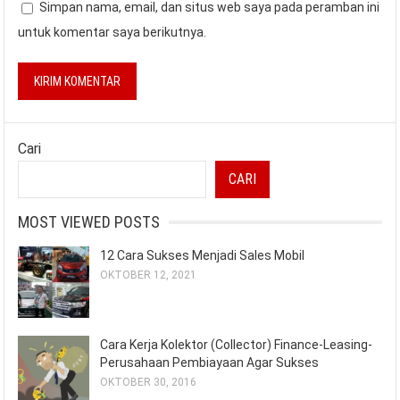
Simpan nama, email, dan situs web saya pada peramban ini
untuk komentar saya berikutnya.
Cari
CARI
MOST VIEWED POSTS
12 Cara Sukses Menjadi Sales Mobil
OKTOBER 12, 2021
Cara Kerja Kolektor (Collector) Finance-Leasing-
Perusahaan Pembiayaan Agar Sukses
OKTOBER 30, 2016