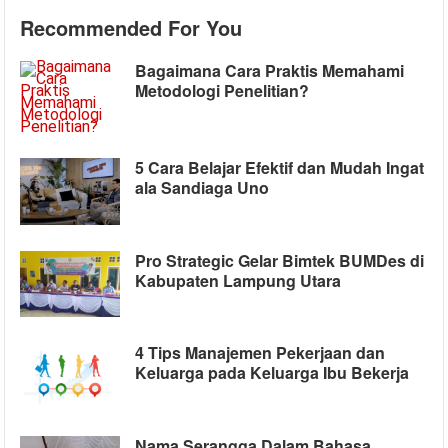
Recommended For You
Bagaimana Cara Praktis Memahami
Metodologi Penelitian?
5 Cara Belajar Efektif dan Mudah Ingat
ala Sandiaga Uno
Pro Strategic Gelar Bimtek BUMDes di
Kabupaten Lampung Utara
4 Tips Manajemen Pekerjaan dan
Keluarga pada Keluarga Ibu Bekerja
Nama Serangga Dalam Bahasa