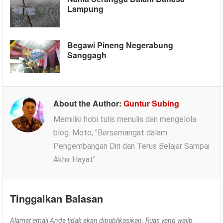
Lampung
Begawi Pineng Negerabung
Sanggagh
About the Author:
Guntur Subing
Memiliki hobi tulis menulis dan mengelola
blog. Moto; "Bersemangat dalam
Pengembangan Diri dan Terus Belajar Sampai
Akhir Hayat"
Tinggalkan Balasan
Alamat email Anda tidak akan dipublikasikan.
Ruas yang wajib