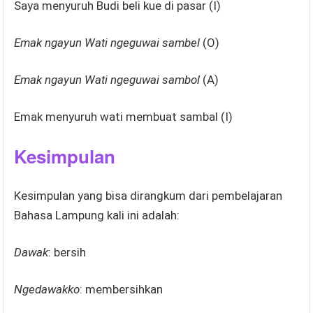
Saya menyuruh Budi beli kue di pasar (I)
Emak ngayun Wati ngeguwai sambel
(O)
Emak ngayun Wati ngeguwai sambol
(A)
Emak menyuruh wati membuat sambal (I)
Kesimpulan
Kesimpulan yang bisa dirangkum dari pembelajaran
Bahasa Lampung kali ini adalah:
Dawak
: bersih
Ngedawakko
: membersihkan