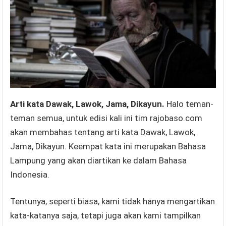
Arti kata Dawak, Lawok, Jama, Dikayun.
Halo teman-
teman semua, untuk edisi kali ini tim rajobaso.com
akan membahas tentang arti kata Dawak, Lawok,
Jama, Dikayun. Keempat kata ini merupakan Bahasa
Lampung yang akan diartikan ke dalam Bahasa
Indonesia.
Tentunya, seperti biasa, kami tidak hanya mengartikan
kata-katanya saja, tetapi juga akan kami tampilkan