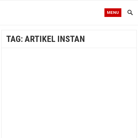
MENU
TAG:
ARTIKEL INSTAN