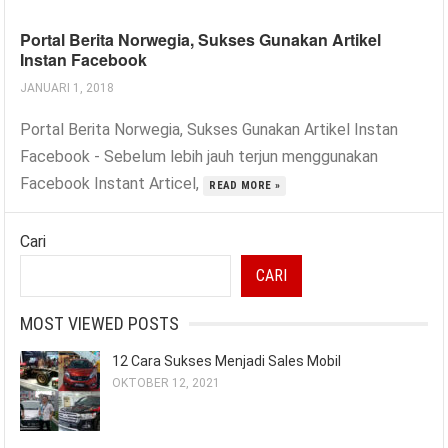
Portal Berita Norwegia, Sukses Gunakan Artikel
Instan Facebook
JANUARI 1, 2018
Portal Berita Norwegia, Sukses Gunakan Artikel Instan
Facebook - Sebelum lebih jauh terjun menggunakan
Facebook Instant Articel,
READ MORE »
Cari
CARI
MOST VIEWED POSTS
12 Cara Sukses Menjadi Sales Mobil
OKTOBER 12, 2021