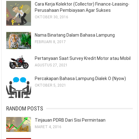
Cara Kerja Kolektor (Collector) Finance-Leasing-
Perusahaan Pembiayaan Agar Sukses
OKTOBER 30, 2016
Nama Binatang Dalam Bahasa Lampung
FEBRUARI 8, 2017
Pertanyaan Saat Survey Kredit Motor atau Mobil
AGUSTUS 27, 2021
Percakapan Bahasa Lampung Dialek O (Nyow)
OKTOBER 5, 2021
RANDOM POSTS
Tinjauan PDRB Dari Sisi Permintaan
MARET 4, 2016