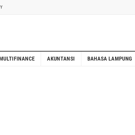
CY
MULTIFINANCE
AKUNTANSI
BAHASA LAMPUNG