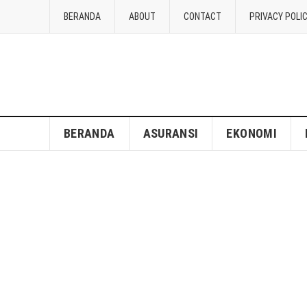
BERANDA
ABOUT
CONTACT
PRIVACY POLI
BERANDA
ASURANSI
EKONOMI