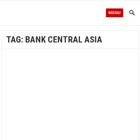
MENU
TAG:
BANK CENTRAL ASIA