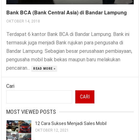
Bank BCA (Bank Central Asia) di Bandar Lampung
OKTOBER 14, 2018
Terdapat 6 kantor Bank BCA di Bandar Lampung. Bank ini
termasuk juga menjadi Bank rujukan para pengusaha di
Bandar Lampung. Sebagian besar perusahaan pembiayaan,
pengusaha mobil baik bekas maupun baru melakukan
pencairan...
READ MORE »
Cari
CARI
MOST VIEWED POSTS
12 Cara Sukses Menjadi Sales Mobil
OKTOBER 12, 2021