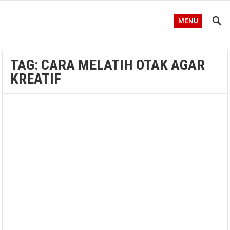
MENU
TAG:
CARA MELATIH OTAK AGAR
KREATIF