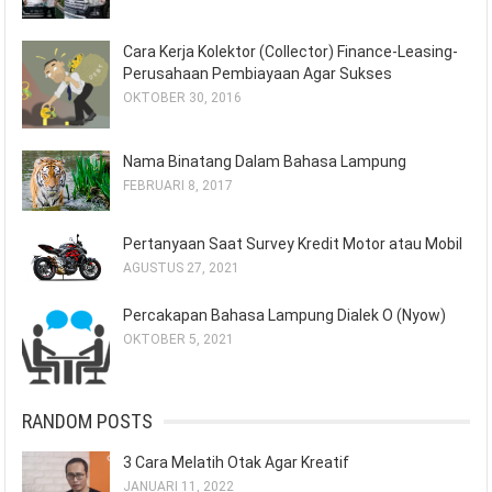
Cara Kerja Kolektor (Collector) Finance-Leasing-
Perusahaan Pembiayaan Agar Sukses
OKTOBER 30, 2016
Nama Binatang Dalam Bahasa Lampung
FEBRUARI 8, 2017
Pertanyaan Saat Survey Kredit Motor atau Mobil
AGUSTUS 27, 2021
Percakapan Bahasa Lampung Dialek O (Nyow)
OKTOBER 5, 2021
RANDOM POSTS
3 Cara Melatih Otak Agar Kreatif
JANUARI 11, 2022