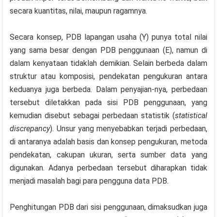
secara kuantitas, nilai, maupun ragamnya.
Secara konsep, PDB lapangan usaha (Y) punya total nilai
yang sama besar dengan PDB penggunaan (E), namun di
dalam kenyataan tidaklah demikian. Selain berbeda dalam
struktur atau komposisi, pendekatan pengukuran antara
keduanya juga berbeda. Dalam penyajian-nya, perbedaan
tersebut diletakkan pada sisi PDB penggunaan, yang
kemudian disebut sebagai perbedaan statistik (
statistical
discrepancy
). Unsur yang menyebabkan terjadi perbedaan,
di antaranya adalah basis dan konsep pengukuran, metoda
pendekatan, cakupan ukuran, serta sumber data yang
digunakan. Adanya perbedaan tersebut diharapkan tidak
menjadi masalah bagi para pengguna data PDB.
Penghitungan PDB dari sisi penggunaan, dimaksudkan juga