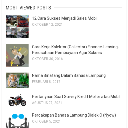
MOST VIEWED POSTS
12 Cara Sukses Menjadi Sales Mobil
OKTOBER 12, 2021
Cara Kerja Kolektor (Collector) Finance-Leasing-
Perusahaan Pembiayaan Agar Sukses
OKTOBER 30, 2016
Nama Binatang Dalam Bahasa Lampung
FEBRUARI 8, 2017
Pertanyaan Saat Survey Kredit Motor atau Mobil
AGUSTUS 27, 2021
Percakapan Bahasa Lampung Dialek O (Nyow)
OKTOBER 5, 2021