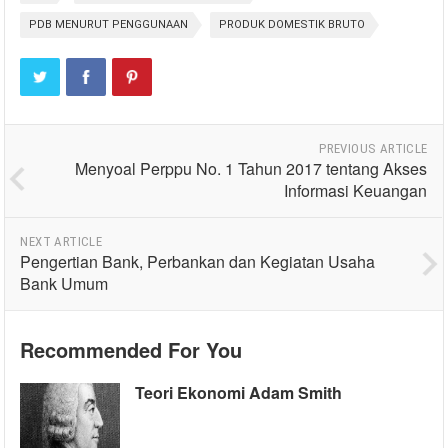
PDB MENURUT PENGGUNAAN
PRODUK DOMESTIK BRUTO
PREVIOUS ARTICLE
Menyoal Perppu No. 1 Tahun 2017 tentang Akses
Informasi Keuangan
NEXT ARTICLE
Pengertian Bank, Perbankan dan Kegiatan Usaha
Bank Umum
Recommended For You
Teori Ekonomi Adam Smith