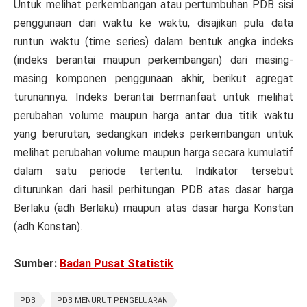
Untuk melihat perkembangan atau pertumbuhan PDB sisi
penggunaan dari waktu ke waktu, disajikan pula data
runtun waktu (time series) dalam bentuk angka indeks
(indeks berantai maupun perkembangan) dari masing-
masing komponen penggunaan akhir, berikut agregat
turunannya. Indeks berantai bermanfaat untuk melihat
perubahan volume maupun harga antar dua titik waktu
yang berurutan, sedangkan indeks perkembangan untuk
melihat perubahan volume maupun harga secara kumulatif
dalam satu periode tertentu. Indikator tersebut
diturunkan dari hasil perhitungan PDB atas dasar harga
Berlaku (adh Berlaku) maupun atas dasar harga Konstan
(adh Konstan).
Sumber:
Badan Pusat Statistik
PDB
PDB MENURUT PENGELUARAN