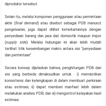
diproduksi tersebut.
Selain itu, melalui komponen penggunaan atau permintaan
akhir (
final demand
) atau disebut sebagai PDB menurut
pengeluaran, juga dapat dilihat keterkaitannya dengan
penyediaan barang dan jasa dari domestik maupun impor
(
supply side
). Melalui hubungan ini akan lebih mudah
terlihat titik keseimbangan makro antara sisi “penyediaan
dan permintaan”.
Secara konsep dijelaskan bahwa, penghitungan PDB dari
sisi yang berbeda dimaksudkan untuk : i) memastikan
konsistensi dan kelengkapan di dalam membuat perkiraan
atau estimasi; ii) dapat memberi manfaat lebih dalam
melakukan analisis PDB; dan iii) mengontrol kelayakan hasil
estimasi.