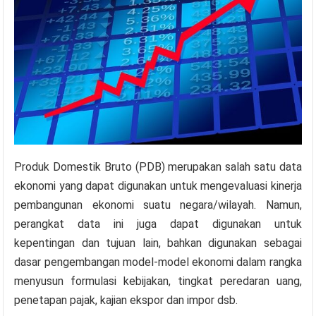
Produk Domestik Bruto (PDB) merupakan salah satu data
ekonomi yang dapat digunakan untuk mengevaluasi kinerja
pembangunan ekonomi suatu negara/wilayah. Namun,
perangkat data ini juga dapat digunakan untuk
kepentingan dan tujuan lain, bahkan digunakan sebagai
dasar pengembangan model-model ekonomi dalam rangka
menyusun formulasi kebijakan, tingkat peredaran uang,
penetapan pajak, kajian ekspor dan impor dsb.