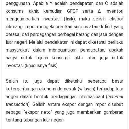
penggunaan. Apabila Y adalah pendapatan dan C adalah
konsumsi akhir, kemudian GFCF serta Δ Inventori
menggambarkan investasi (fisik), maka selisih ekspor
dikurangi impor mengekspresikan surplus atau defisit yang
berasal dari perdagangan berbagai barang dan jasa dengan
luar negeri. Melalui pendekatan ini dapat diketahui perilaku
masyarakat dalam menggunakan pendapatan, apakah
hanya untuk tujuan konsumsi akhir atau juga untuk
investasi (khususnya fisik).
Selain itu juga dapat diketahui seberapa besar
ketergantungan ekonomi domestik (wilayah) terhadap luar
negeri dalam bentuk perdagangan internasioanl (
external
transaction
). Selisih antara ekspor dengan impor disebut
sebagai “ekspor neto” yang juga memberikan gambaran
tentang tabungan luar negeri.