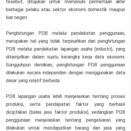
tesebut, ditujukan untuk memenuhi permintaan akhir
berbagai pelaku atau sektor ekonomi domestik maupun
luar negeri.
Penghitungan PDB melalui pendekatan penggunaan,
merupakan hal yang tidak terpisahkan dari penghitungan
PDB melalui pendekatan lapangan usaha (industri), yang
ditampilkan dalam suatu kerangka kerja data ekonomi.
Sungguhpun demikian, penghitungan PDB penggunaan
dilakukan secara independen dengan menggunakan data
dasar yang relatif berbeda.
PDB lapangan usaha lebih menjelaskan tentang proses
produksi, serta pendapatan faktor yang berhasil
diciptakan (balas jasa faktor produksi), sedangkan PDB
penggunaan menjelaskan tentang pengeluaran yang
dilakukan untuk mendapatkan barang dan jasa yang