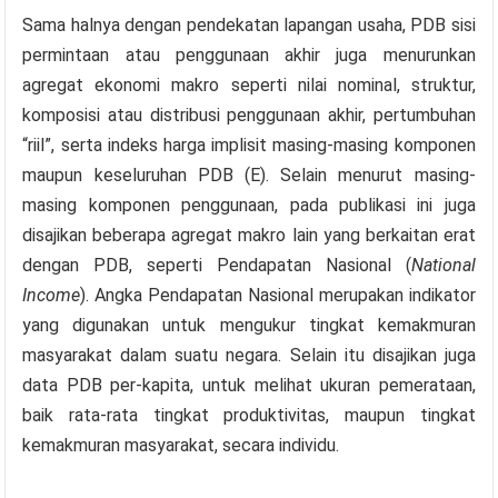
Sama halnya dengan pendekatan lapangan usaha, PDB sisi
permintaan atau penggunaan akhir juga menurunkan
agregat ekonomi makro seperti nilai nominal, struktur,
komposisi atau distribusi penggunaan akhir, pertumbuhan
“riil”, serta indeks harga implisit masing-masing komponen
maupun keseluruhan PDB (E). Selain menurut masing-
masing komponen penggunaan, pada publikasi ini juga
disajikan beberapa agregat makro lain yang berkaitan erat
dengan PDB, seperti Pendapatan Nasional (
National
Income
). Angka Pendapatan Nasional merupakan indikator
yang digunakan untuk mengukur tingkat kemakmuran
masyarakat dalam suatu negara. Selain itu disajikan juga
data PDB per-kapita, untuk melihat ukuran pemerataan,
baik rata-rata tingkat produktivitas, maupun tingkat
kemakmuran masyarakat, secara individu.