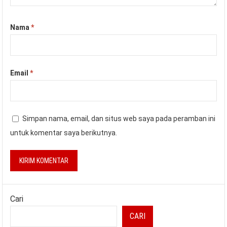
Nama
*
Email
*
Simpan nama, email, dan situs web saya pada peramban ini
untuk komentar saya berikutnya.
Cari
CARI