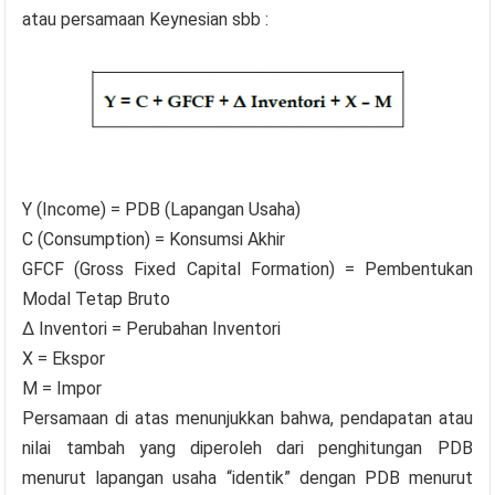
atau persamaan Keynesian sbb :
Y (Income) = PDB (Lapangan Usaha)
C (Consumption) = Konsumsi Akhir
GFCF (Gross Fixed Capital Formation) = Pembentukan
Modal Tetap Bruto
Δ Inventori = Perubahan Inventori
X = Ekspor
M = Impor
Persamaan di atas menunjukkan bahwa, pendapatan atau
nilai tambah yang diperoleh dari penghitungan PDB
menurut lapangan usaha “identik” dengan PDB menurut