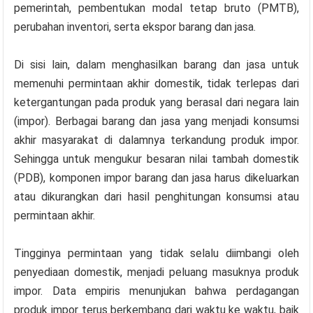
pemerintah, pembentukan modal tetap bruto (PMTB),
perubahan inventori, serta ekspor barang dan jasa.
Di sisi lain, dalam menghasilkan barang dan jasa untuk
memenuhi permintaan akhir domestik, tidak terlepas dari
ketergantungan pada produk yang berasal dari negara lain
(impor). Berbagai barang dan jasa yang menjadi konsumsi
akhir masyarakat di dalamnya terkandung produk impor.
Sehingga untuk mengukur besaran nilai tambah domestik
(PDB), komponen impor barang dan jasa harus dikeluarkan
atau dikurangkan dari hasil penghitungan konsumsi atau
permintaan akhir.
Tingginya permintaan yang tidak selalu diimbangi oleh
penyediaan domestik, menjadi peluang masuknya produk
impor. Data empiris menunjukan bahwa perdagangan
produk impor terus berkembang dari waktu ke waktu, baik