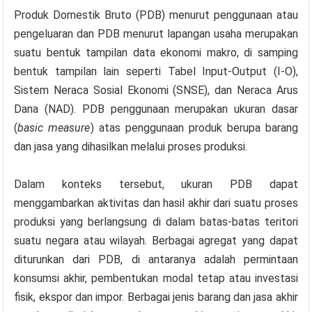
Produk Domestik Bruto (PDB) menurut penggunaan atau
pengeluaran dan PDB menurut lapangan usaha merupakan
suatu bentuk tampilan data ekonomi makro, di samping
bentuk tampilan lain seperti Tabel Input-Output (I-O),
Sistem Neraca Sosial Ekonomi (SNSE), dan Neraca Arus
Dana (NAD). PDB penggunaan merupakan ukuran dasar
(
basic measure
) atas penggunaan produk berupa barang
dan jasa yang dihasilkan melalui proses produksi.
Dalam konteks tersebut, ukuran PDB dapat
menggambarkan aktivitas dan hasil akhir dari suatu proses
produksi yang berlangsung di dalam batas-batas teritori
suatu negara atau wilayah. Berbagai agregat yang dapat
diturunkan dari PDB, di antaranya adalah permintaan
konsumsi akhir, pembentukan modal tetap atau investasi
fisik, ekspor dan impor. Berbagai jenis barang dan jasa akhir