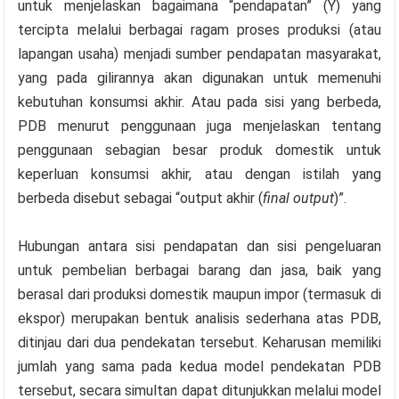
untuk menjelaskan bagaimana “pendapatan” (Y) yang
tercipta melalui berbagai ragam proses produksi (atau
lapangan usaha) menjadi sumber pendapatan masyarakat,
yang pada gilirannya akan digunakan untuk memenuhi
kebutuhan konsumsi akhir. Atau pada sisi yang berbeda,
PDB menurut penggunaan juga menjelaskan tentang
penggunaan sebagian besar produk domestik untuk
keperluan konsumsi akhir, atau dengan istilah yang
berbeda disebut sebagai “output akhir (
final output
)”.
Hubungan antara sisi pendapatan dan sisi pengeluaran
untuk pembelian berbagai barang dan jasa, baik yang
berasal dari produksi domestik maupun impor (termasuk di
ekspor) merupakan bentuk analisis sederhana atas PDB,
ditinjau dari dua pendekatan tersebut. Keharusan memiliki
jumlah yang sama pada kedua model pendekatan PDB
tersebut, secara simultan dapat ditunjukkan melalui model