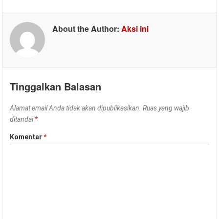
About the Author:
Aksi ini
Tinggalkan Balasan
Alamat email Anda tidak akan dipublikasikan.
Ruas yang wajib
ditandai
*
Komentar
*