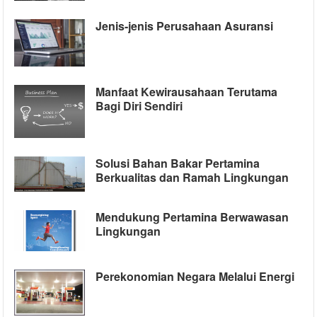
Jenis-jenis Perusahaan Asuransi
Manfaat Kewirausahaan Terutama
Bagi Diri Sendiri
Solusi Bahan Bakar Pertamina
Berkualitas dan Ramah Lingkungan
Mendukung Pertamina Berwawasan
Lingkungan
Perekonomian Negara Melalui Energi