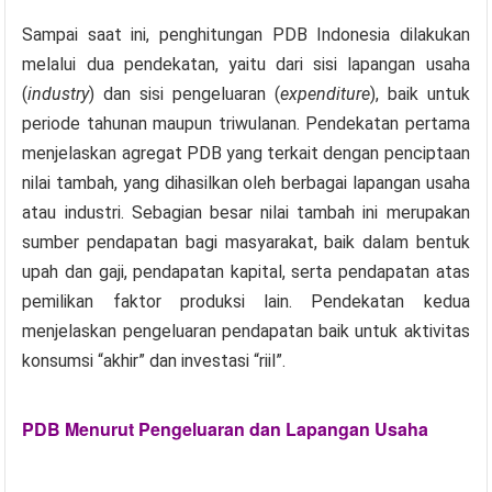
Sampai saat ini, penghitungan PDB Indonesia dilakukan
melalui dua pendekatan, yaitu dari sisi lapangan usaha
(
industry
) dan sisi pengeluaran (
expenditure
), baik untuk
periode tahunan maupun triwulanan. Pendekatan pertama
menjelaskan agregat PDB yang terkait dengan penciptaan
nilai tambah, yang dihasilkan oleh berbagai lapangan usaha
atau industri. Sebagian besar nilai tambah ini merupakan
sumber pendapatan bagi masyarakat, baik dalam bentuk
upah dan gaji, pendapatan kapital, serta pendapatan atas
pemilikan faktor produksi lain. Pendekatan kedua
menjelaskan pengeluaran pendapatan baik untuk aktivitas
konsumsi “akhir” dan investasi “riil”.
PDB Menurut Pengeluaran dan Lapangan Usaha