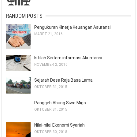
RANDOM POSTS
Pengukuran Kinerja Keuangan Asuransi
MARET 21, 2016
Istilah Sistem informasi Akuntansi
NOVEMBER 2, 2016
Sejarah Desa Raja Basa Lama
OKTOBER 31, 2015
Panggeh Abung Siwo Migo
OKTOBER 31, 2015
Nilai-nilai Ekonomi Syariah
OKTOBER 30, 2018