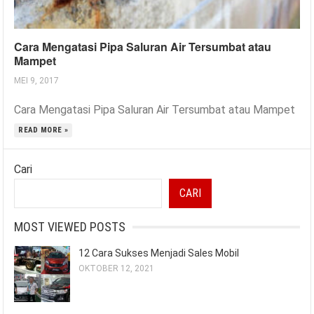
Cara Mengatasi Pipa Saluran Air Tersumbat atau
Mampet
MEI 9, 2017
Cara Mengatasi Pipa Saluran Air Tersumbat atau Mampet
READ MORE »
Cari
CARI
MOST VIEWED POSTS
12 Cara Sukses Menjadi Sales Mobil
OKTOBER 12, 2021