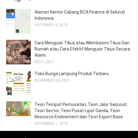
Alamat Kantor Cabang BCA Finance di Seluruh
Indonesia
OKTOBER 13, 2018
Cara Mengusir Tikus atau Membasmi Tikus Dari
Rumah atau Cara Efektif Mengusir Tikus Secara
Alami
MEI 9, 2017
Toko Bunga Lampung Produk Terbaru
NOVEMBER 24, 2021
Teori Tempat Pemusatan, Teori Jalur Sepusat,
Teori Sector, Teori Pusat Lipat Ganda, Teori
Resource Endowment dan Teori Export Base
NOVEMBER 1, 2016