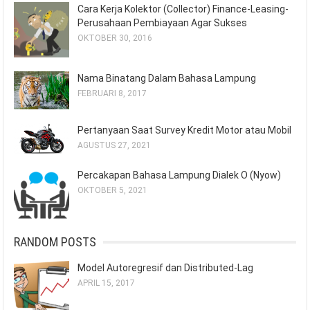
Cara Kerja Kolektor (Collector) Finance-Leasing-
Perusahaan Pembiayaan Agar Sukses
OKTOBER 30, 2016
Nama Binatang Dalam Bahasa Lampung
FEBRUARI 8, 2017
Pertanyaan Saat Survey Kredit Motor atau Mobil
AGUSTUS 27, 2021
Percakapan Bahasa Lampung Dialek O (Nyow)
OKTOBER 5, 2021
RANDOM POSTS
Model Autoregresif dan Distributed-Lag
APRIL 15, 2017