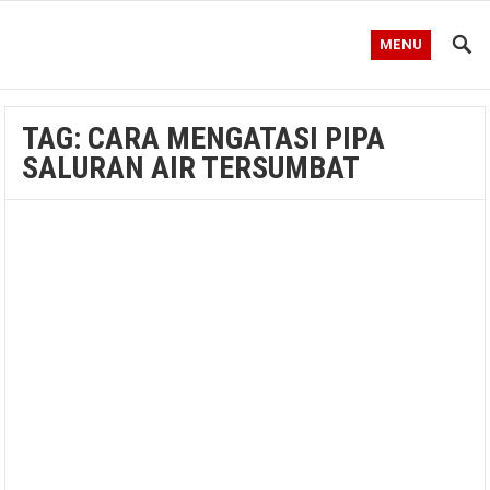
MENU
TAG:
CARA MENGATASI PIPA
SALURAN AIR TERSUMBAT