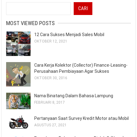
CARI
MOST VIEWED POSTS
12 Cara Sukses Menjadi Sales Mobil
OKTOBER 12, 2021
Cara Kerja Kolektor (Collector) Finance-Leasing-
Perusahaan Pembiayaan Agar Sukses
OKTOBER 30, 2016
Nama Binatang Dalam Bahasa Lampung
FEBRUARI 8, 2017
Pertanyaan Saat Survey Kredit Motor atau Mobil
AGUSTUS 27, 2021