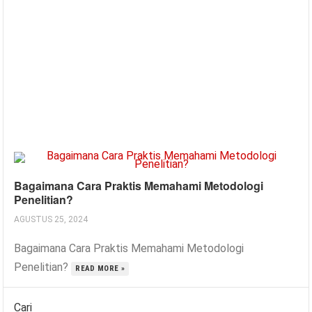
Bagaimana Cara Praktis Memahami Metodologi
Penelitian?
AGUSTUS 25, 2024
Bagaimana Cara Praktis Memahami Metodologi
Penelitian?
READ MORE »
Cari