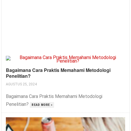
Bagaimana Cara Praktis Memahami Metodologi
Penelitian?
AGUSTUS 25, 2024
Bagaimana Cara Praktis Memahami Metodologi
Penelitian?
READ MORE »