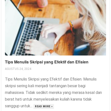
Tips Menulis Skripsi yang Efektif dan Efisien
AGUSTUS 24, 2024
Tips Menulis Skripsi yang Efektif dan Efisien. Menulis
skripsi sering kali menjadi tantangan besar bagi
mahasiswa. Tidak sedikit mereka yang merasa kesal dan
berat hati untuk menyelesaikan kuliah karena tidak
sanggup untuk...
READ MORE »