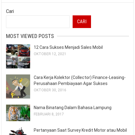
Cari
CARI
MOST VIEWED POSTS
12 Cara Sukses Menjadi Sales Mobil
OKTOBER 12, 2021
Cara Kerja Kolektor (Collector) Finance-Leasing-
Perusahaan Pembiayaan Agar Sukses
OKTOBER 30, 2016
Nama Binatang Dalam Bahasa Lampung
FEBRUARI 8, 2017
Pertanyaan Saat Survey Kredit Motor atau Mobil