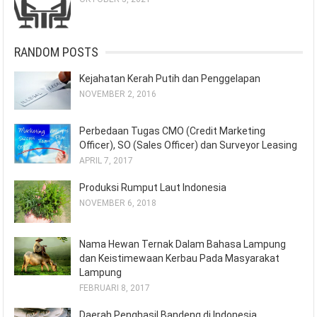
RANDOM POSTS
Kejahatan Kerah Putih dan Penggelapan
NOVEMBER 2, 2016
Perbedaan Tugas CMO (Credit Marketing
Officer), SO (Sales Officer) dan Surveyor Leasing
APRIL 7, 2017
Produksi Rumput Laut Indonesia
NOVEMBER 6, 2018
Nama Hewan Ternak Dalam Bahasa Lampung
dan Keistimewaan Kerbau Pada Masyarakat
Lampung
FEBRUARI 8, 2017
Daerah Penghasil Bandeng di Indonesia