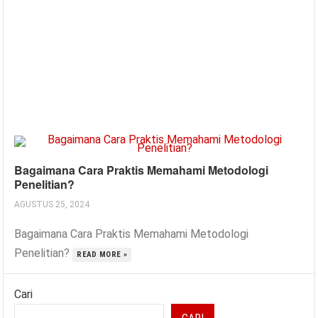
Bagaimana Cara Praktis Memahami Metodologi
Penelitian?
AGUSTUS 25, 2024
Bagaimana Cara Praktis Memahami Metodologi
Penelitian?
READ MORE »
Cari