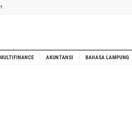
CY
MULTIFINANCE
AKUNTANSI
BAHASA LAMPUNG