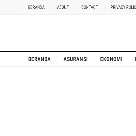
BERANDA
ABOUT
CONTACT
PRIVACY POLI
BERANDA
ASURANSI
EKONOMI