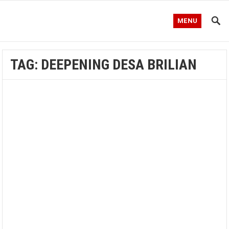
MENU
TAG:
DEEPENING DESA BRILIAN