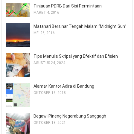
Tinjauan PDRB Dari Sisi Permintaan
MARET 4, 2016
Matahari Bersinar Tengah Malam “Midnight Sun”
MEI 26, 2016
Tips Menulis Skripsi yang Efektif dan Efisien
AGUSTUS 24, 2024
Alamat Kantor Adira di Bandung
OKTOBER 13, 2018
Begawi Pineng Negerabung Sanggagh
OKTOBER 18, 2021