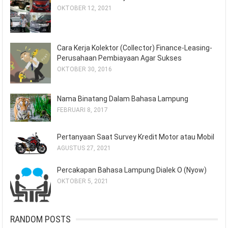
OKTOBER 12, 2021
Cara Kerja Kolektor (Collector) Finance-Leasing-
Perusahaan Pembiayaan Agar Sukses
OKTOBER 30, 2016
Nama Binatang Dalam Bahasa Lampung
FEBRUARI 8, 2017
Pertanyaan Saat Survey Kredit Motor atau Mobil
AGUSTUS 27, 2021
Percakapan Bahasa Lampung Dialek O (Nyow)
OKTOBER 5, 2021
RANDOM POSTS