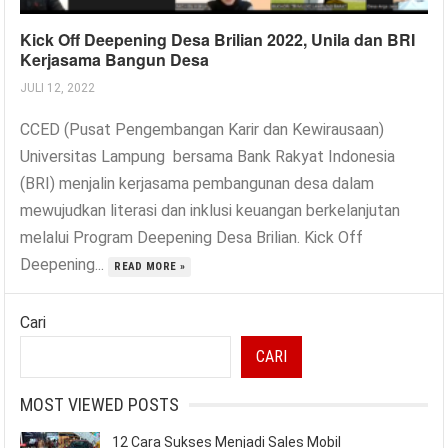
Kick Off Deepening Desa Brilian 2022, Unila dan BRI
Kerjasama Bangun Desa
JULI 12, 2022
CCED (Pusat Pengembangan Karir dan Kewirausaan)
Universitas Lampung bersama Bank Rakyat Indonesia
(BRI) menjalin kerjasama pembangunan desa dalam
mewujudkan literasi dan inklusi keuangan berkelanjutan
melalui Program Deepening Desa Brilian. Kick Off
Deepening...
READ MORE »
Cari
CARI
MOST VIEWED POSTS
12 Cara Sukses Menjadi Sales Mobil