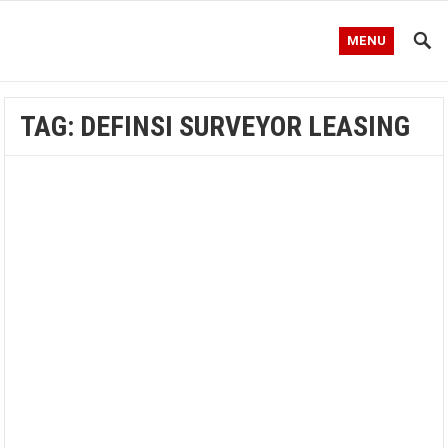
MENU
TAG:
DEFINSI SURVEYOR LEASING