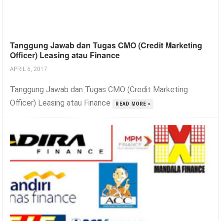
Tanggung Jawab dan Tugas CMO (Credit Marketing
Officer) Leasing atau Finance
APRIL 6, 2017
Tanggung Jawab dan Tugas CMO (Credit Marketing
Officer) Leasing atau Finance
READ MORE »