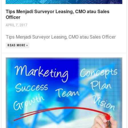
Tips Menjadi Surveyor Leasing, CMO atau Sales
Officer
APRIL 7, 2017
Tips Menjadi Surveyor Leasing, CMO atau Sales Officer
READ MORE »