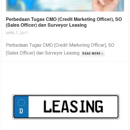
Perbedaan Tugas CMO (Credit Marketing Officer), SO
(Sales Officer) dan Surveyor Leasing
APRIL 7, 2017
Perbedaan Tugas CMO (Credit Marketing Officer), SO
(Sales Officer) dan Surveyor Leasing
READ MORE »