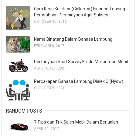
Cara Kerja Kolektor (Collector) Finance-Leasing-
Perusahaan Pembiayaan Agar Sukses
OKTOBER 30, 2016
Nama Binatang Dalam Bahasa Lampung
FEBRUARI 8, 2017
Pertanyaan Saat Survey Kredit Motor atau Mobil
AGUSTUS 27, 2021
Percakapan Bahasa Lampung Dialek O (Nyow)
OKTOBER 5, 2021
RANDOM POSTS
7 Tips dan Trik Sales Mobil Dalam Berjualan
APRIL 11, 2017