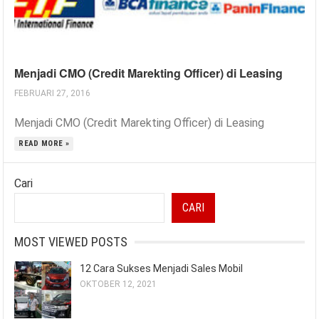
Menjadi CMO (Credit Marekting Officer) di Leasing
FEBRUARI 27, 2016
Menjadi CMO (Credit Marekting Officer) di Leasing
READ MORE »
Cari
CARI
MOST VIEWED POSTS
12 Cara Sukses Menjadi Sales Mobil
OKTOBER 12, 2021