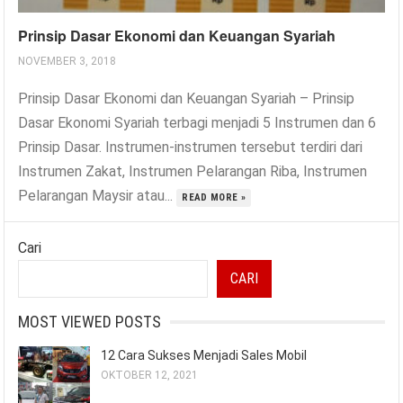
Prinsip Dasar Ekonomi dan Keuangan Syariah
NOVEMBER 3, 2018
Prinsip Dasar Ekonomi dan Keuangan Syariah – Prinsip
Dasar Ekonomi Syariah terbagi menjadi 5 Instrumen dan 6
Prinsip Dasar. Instrumen-instrumen tersebut terdiri dari
Instrumen Zakat, Instrumen Pelarangan Riba, Instrumen
Pelarangan Maysir atau...
READ MORE »
Cari
CARI
MOST VIEWED POSTS
12 Cara Sukses Menjadi Sales Mobil
OKTOBER 12, 2021