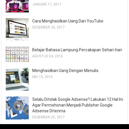
JANUARI 17, 2017
Cara Menghasilkan Uang Dari YouTube
DESEMBER 26, 2017
Belajar Bahasa Lampung Percakapan Sehari-hari
AGUSTUS 24, 2016
Menghasilkan Uang Dengan Menulis
MEI 15, 2016
Selalu Ditolak Google Adsense? Lakukan 12 Hal Ini
Agar Permohonan Menjadi Publisher Google
Adsense Diterima
DESEMBER 25, 2017