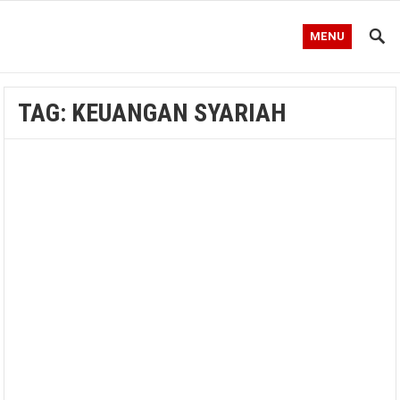
MENU
TAG:
KEUANGAN SYARIAH