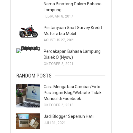
Nama Binatang Dalam Bahasa
Lampung
FEBRUARI 8, 2017
Pertanyaan Saat Survey Kredit
Motor atau Mobil
AGUSTUS 27, 2021
Percakapan Bahasa Lampung
Dialek O (Nyow)
OKTOBER 5, 2021
RANDOM POSTS
Cara Mengatasi Gambar/Foto
Postingan Blog/Website Tidak
Muncul di Facebook
OKTOBER 6, 2018
Jadi Blogger Sepenuh Hati
JULI 31, 2021