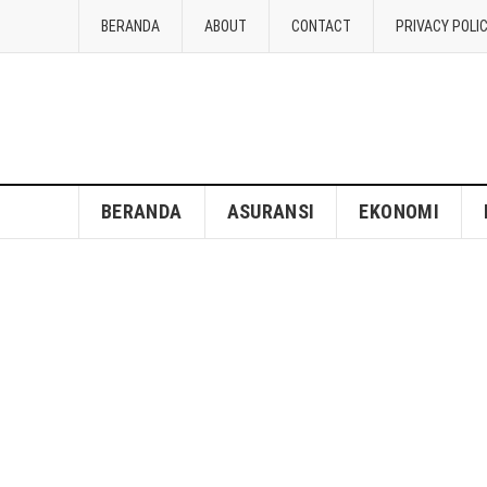
BERANDA
ABOUT
CONTACT
PRIVACY POLI
BERANDA
ASURANSI
EKONOMI