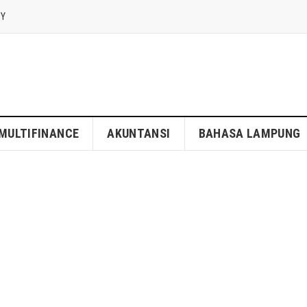
CY
MULTIFINANCE
AKUNTANSI
BAHASA LAMPUNG