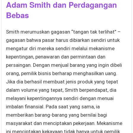
Adam Smith dan Perdagangan
Bebas
Smith merumuskan gagasan “tangan tak terlihat” –
gagasan bahwa pasar harus dibiarkan sendiri untuk
mengatur diri mereka sendiri melalui mekanisme
kepentingan, penawaran dan permintaan dan
persaingan. Dengan menjual barang yang ingin dibeli
orang, pemilik bisnis berharap menghasilkan uang.
Jika dia berhasil membuat jenis produk yang tepat
dalam volume yang tepat, Smith berpendapat, dia
melayani kepentingannya sendiri dengan menuai
imbalan finansial. Pada saat yang sama, ia
memberikan barang-barang yang bernilai bagi
masyarakat dan menciptakan pekerjaan. Mekanisme
ini menciptakan kekayaan tidak hanya untuk pemilik