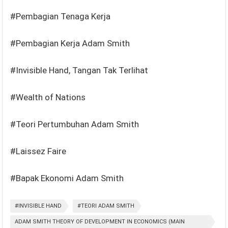
#Pembagian Tenaga Kerja
#Pembagian Kerja Adam Smith
#Invisible Hand, Tangan Tak Terlihat
#Wealth of Nations
#Teori Pertumbuhan Adam Smith
#Laissez Faire
#Bapak Ekonomi Adam Smith
#INVISIBLE HAND
#TEORI ADAM SMITH
ADAM SMITH THEORY OF DEVELOPMENT IN ECONOMICS (MAIN