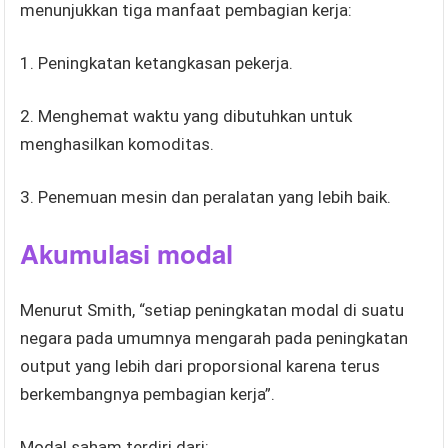
menunjukkan tiga manfaat pembagian kerja:
1. Peningkatan ketangkasan pekerja.
2. Menghemat waktu yang dibutuhkan untuk
menghasilkan komoditas.
3. Penemuan mesin dan peralatan yang lebih baik.
Akumulasi modal
Menurut Smith, “setiap peningkatan modal di suatu
negara pada umumnya mengarah pada peningkatan
output yang lebih dari proporsional karena terus
berkembangnya pembagian kerja”.
Modal saham terdiri dari: