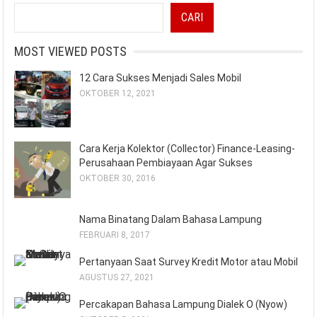
CARI
MOST VIEWED POSTS
12 Cara Sukses Menjadi Sales Mobil
OKTOBER 12, 2021
Cara Kerja Kolektor (Collector) Finance-Leasing-
Perusahaan Pembiayaan Agar Sukses
OKTOBER 30, 2016
Nama Binatang Dalam Bahasa Lampung
FEBRUARI 8, 2017
Pertanyaan Saat Survey Kredit Motor atau Mobil
AGUSTUS 27, 2021
Percakapan Bahasa Lampung Dialek O (Nyow)