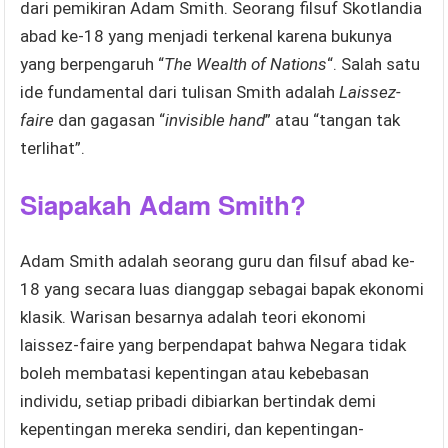
dari pemikiran Adam Smith. Seorang filsuf Skotlandia
abad ke-18 yang menjadi terkenal karena bukunya
yang berpengaruh “
The Wealth of Nations
“. Salah satu
ide fundamental dari tulisan Smith adalah
Laissez-
faire
dan gagasan “
invisible hand
” atau “tangan tak
terlihat”.
Siapakah Adam Smith?
Adam Smith adalah seorang guru dan filsuf abad ke-
18 yang secara luas dianggap sebagai bapak ekonomi
klasik. Warisan besarnya adalah teori ekonomi
laissez-faire yang berpendapat bahwa Negara tidak
boleh membatasi kepentingan atau kebebasan
individu, setiap pribadi dibiarkan bertindak demi
kepentingan mereka sendiri, dan kepentingan-