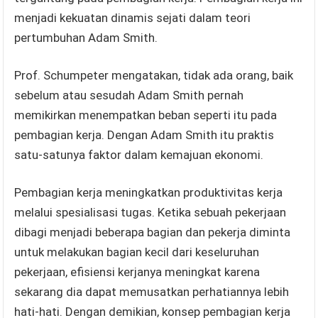
menjadi kekuatan dinamis sejati dalam teori
pertumbuhan Adam Smith.
Prof. Schumpeter mengatakan, tidak ada orang, baik
sebelum atau sesudah Adam Smith pernah
memikirkan menempatkan beban seperti itu pada
pembagian kerja. Dengan Adam Smith itu praktis
satu-satunya faktor dalam kemajuan ekonomi.
Pembagian kerja meningkatkan produktivitas kerja
melalui spesialisasi tugas. Ketika sebuah pekerjaan
dibagi menjadi beberapa bagian dan pekerja diminta
untuk melakukan bagian kecil dari keseluruhan
pekerjaan, efisiensi kerjanya meningkat karena
sekarang dia dapat memusatkan perhatiannya lebih
hati-hati. Dengan demikian, konsep pembagian kerja