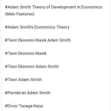
#Adam Smith Theory of Development in Economics
(Main Features)
#Adam Smith’s Economics Theory
#Teori Ekonomi Klasik Adam Smith
#Teori Ekonomi Klasik
#Teori Ekonomi Adam Smith
#Teori Adam Smith
#Pemikiran Adam Smith
#Divisi Tenaga Kerja