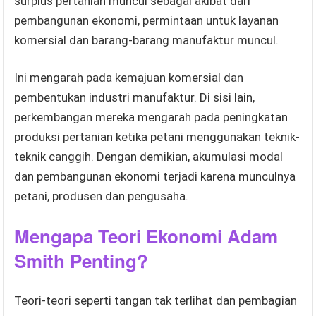
surplus pertanian muncul sebagai akibat dari
pembangunan ekonomi, permintaan untuk layanan
komersial dan barang-barang manufaktur muncul.
Ini mengarah pada kemajuan komersial dan
pembentukan industri manufaktur. Di sisi lain,
perkembangan mereka mengarah pada peningkatan
produksi pertanian ketika petani menggunakan teknik-
teknik canggih. Dengan demikian, akumulasi modal
dan pembangunan ekonomi terjadi karena munculnya
petani, produsen dan pengusaha.
Mengapa Teori Ekonomi Adam
Smith Penting?
Teori-teori seperti tangan tak terlihat dan pembagian