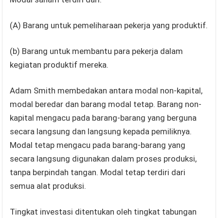
(A) Barang untuk pemeliharaan pekerja yang produktif.
(b) Barang untuk membantu para pekerja dalam
kegiatan produktif mereka.
Adam Smith membedakan antara modal non-kapital,
modal beredar dan barang modal tetap. Barang non-
kapital mengacu pada barang-barang yang berguna
secara langsung dan langsung kepada pemiliknya.
Modal tetap mengacu pada barang-barang yang
secara langsung digunakan dalam proses produksi,
tanpa berpindah tangan. Modal tetap terdiri dari
semua alat produksi.
Tingkat investasi ditentukan oleh tingkat tabungan