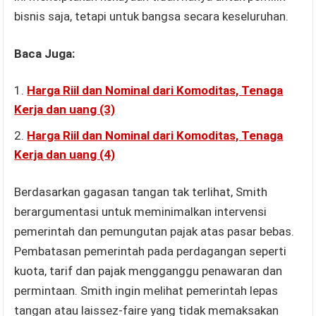
bisnis saja, tetapi untuk bangsa secara keseluruhan.
Baca Juga:
Harga Riil dan Nominal dari Komoditas, Tenaga
Kerja dan uang (3)
Harga Riil dan Nominal dari Komoditas, Tenaga
Kerja dan uang (4)
Berdasarkan gagasan tangan tak terlihat, Smith
berargumentasi untuk meminimalkan intervensi
pemerintah dan pemungutan pajak atas pasar bebas.
Pembatasan pemerintah pada perdagangan seperti
kuota, tarif dan pajak mengganggu penawaran dan
permintaan. Smith ingin melihat pemerintah lepas
tangan atau laissez-faire yang tidak memaksakan