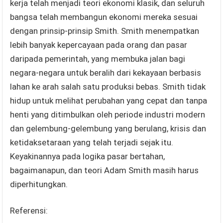
kerja telah menjadi teori ekonomi klasik, dan seluruh
bangsa telah membangun ekonomi mereka sesuai
dengan prinsip-prinsip Smith. Smith menempatkan
lebih banyak kepercayaan pada orang dan pasar
daripada pemerintah, yang membuka jalan bagi
negara-negara untuk beralih dari kekayaan berbasis
lahan ke arah salah satu produksi bebas. Smith tidak
hidup untuk melihat perubahan yang cepat dan tanpa
henti yang ditimbulkan oleh periode industri modern
dan gelembung-gelembung yang berulang, krisis dan
ketidaksetaraan yang telah terjadi sejak itu.
Keyakinannya pada logika pasar bertahan,
bagaimanapun, dan teori Adam Smith masih harus
diperhitungkan.
Referensi: