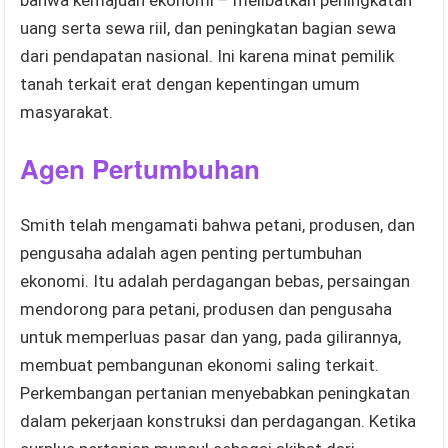
uang serta sewa riil, dan peningkatan bagian sewa
dari pendapatan nasional. Ini karena minat pemilik
tanah terkait erat dengan kepentingan umum
masyarakat.
Agen Pertumbuhan
Smith telah mengamati bahwa petani, produsen, dan
pengusaha adalah agen penting pertumbuhan
ekonomi. Itu adalah perdagangan bebas, persaingan
mendorong para petani, produsen dan pengusaha
untuk memperluas pasar dan yang, pada gilirannya,
membuat pembangunan ekonomi saling terkait.
Perkembangan pertanian menyebabkan peningkatan
dalam pekerjaan konstruksi dan perdagangan. Ketika