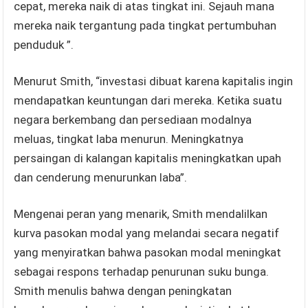
cepat, mereka naik di atas tingkat ini. Sejauh mana
mereka naik tergantung pada tingkat pertumbuhan
penduduk ”.
Menurut Smith, “investasi dibuat karena kapitalis ingin
mendapatkan keuntungan dari mereka. Ketika suatu
negara berkembang dan persediaan modalnya
meluas, tingkat laba menurun. Meningkatnya
persaingan di kalangan kapitalis meningkatkan upah
dan cenderung menurunkan laba”.
Mengenai peran yang menarik, Smith mendalilkan
kurva pasokan modal yang melandai secara negatif
yang menyiratkan bahwa pasokan modal meningkat
sebagai respons terhadap penurunan suku bunga.
Smith menulis bahwa dengan peningkatan