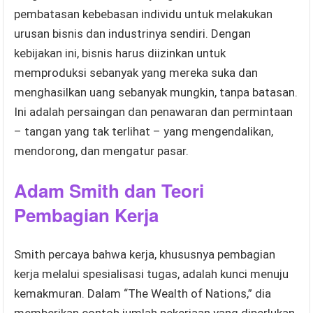
pembatasan kebebasan individu untuk melakukan
urusan bisnis dan industrinya sendiri. Dengan
kebijakan ini, bisnis harus diizinkan untuk
memproduksi sebanyak yang mereka suka dan
menghasilkan uang sebanyak mungkin, tanpa batasan.
Ini adalah persaingan dan penawaran dan permintaan
– tangan yang tak terlihat – yang mengendalikan,
mendorong, dan mengatur pasar.
Adam Smith dan Teori
Pembagian Kerja
Smith percaya bahwa kerja, khususnya pembagian
kerja melalui spesialisasi tugas, adalah kunci menuju
kemakmuran. Dalam “The Wealth of Nations,” dia
memberikan contoh jumlah pekerjaan yang diperlukan