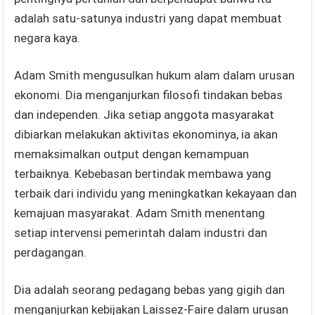
adalah satu-satunya industri yang dapat membuat
negara kaya.
Adam Smith mengusulkan hukum alam dalam urusan
ekonomi. Dia menganjurkan filosofi tindakan bebas
dan independen. Jika setiap anggota masyarakat
dibiarkan melakukan aktivitas ekonominya, ia akan
memaksimalkan output dengan kemampuan
terbaiknya. Kebebasan bertindak membawa yang
terbaik dari individu yang meningkatkan kekayaan dan
kemajuan masyarakat. Adam Smith menentang
setiap intervensi pemerintah dalam industri dan
perdagangan.
Dia adalah seorang pedagang bebas yang gigih dan
menganjurkan kebijakan Laissez-Faire dalam urusan