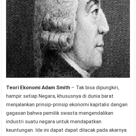
Teori Ekonomi Adam Smith
– Tak bisa dipungkiri,
hampir setiap Negara, khususnya di dunia barat
menjalankan prinsip-prinsip ekonomi kapitalis dengan
gagasan bahwa pemilik swasta mengendalikan
industri suatu negara untuk mendapatkan
keuntungan. Ide ini dapat dapat dilacak pada akarnya