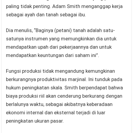
paling tidak penting. Adam Smith menganggap kerja
sebagai ayah dan tanah sebagai ibu.
Dia menulis, “Baginya (petani) tanah adalah satu-
satunya instrumen yang memungkinkan dia untuk
mendapatkan upah dari pekerjaannya dan untuk
mendapatkan keuntungan dari saham ini”.
Fungsi produksi tidak mengandung kemungkinan
berkurangnya produktivitas marjinal. Ini tunduk pada
hukum peningkatan skala. Smith berpendapat bahwa
biaya produksi riil akan cenderung berkurang dengan
berlalunya waktu, sebagai akibatnya keberadaan
ekonomi internal dan eksternal terjadi di luar
peningkatan ukuran pasar.