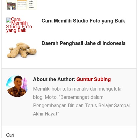
Cara Memilih Studio Foto yang Baik
Daerah Penghasil Jahe di Indonesia
About the Author:
Guntur Subing
Memiliki hobi tulis menulis dan mengelola
blog. Moto; "Bersemangat dalam
Pengembangan Diri dan Terus Belajar Sampai
Akhir Hayat"
Cari