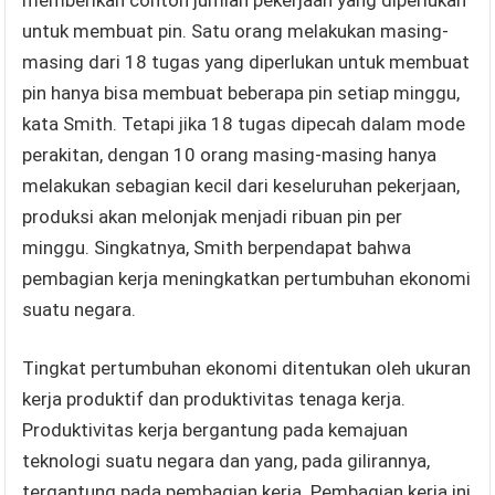
untuk membuat pin. Satu orang melakukan masing-
masing dari 18 tugas yang diperlukan untuk membuat
pin hanya bisa membuat beberapa pin setiap minggu,
kata Smith. Tetapi jika 18 tugas dipecah dalam mode
perakitan, dengan 10 orang masing-masing hanya
melakukan sebagian kecil dari keseluruhan pekerjaan,
produksi akan melonjak menjadi ribuan pin per
minggu. Singkatnya, Smith berpendapat bahwa
pembagian kerja meningkatkan pertumbuhan ekonomi
suatu negara.
Tingkat pertumbuhan ekonomi ditentukan oleh ukuran
kerja produktif dan produktivitas tenaga kerja.
Produktivitas kerja bergantung pada kemajuan
teknologi suatu negara dan yang, pada gilirannya,
tergantung pada pembagian kerja. Pembagian kerja ini