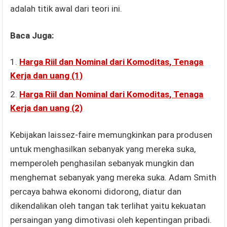
adalah titik awal dari teori ini.
Baca Juga:
Harga Riil dan Nominal dari Komoditas, Tenaga
Kerja dan uang (1)
Harga Riil dan Nominal dari Komoditas, Tenaga
Kerja dan uang (2)
Kebijakan laissez-faire memungkinkan para produsen
untuk menghasilkan sebanyak yang mereka suka,
memperoleh penghasilan sebanyak mungkin dan
menghemat sebanyak yang mereka suka. Adam Smith
percaya bahwa ekonomi didorong, diatur dan
dikendalikan oleh tangan tak terlihat yaitu kekuatan
persaingan yang dimotivasi oleh kepentingan pribadi.