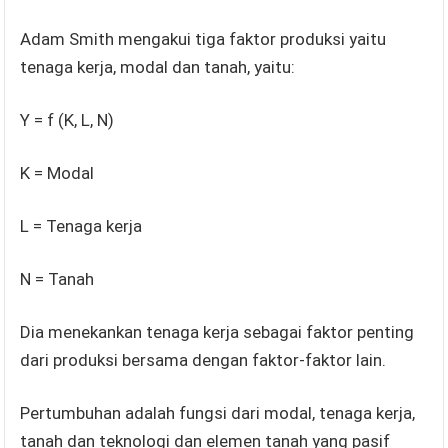
Adam Smith mengakui tiga faktor produksi yaitu
tenaga kerja, modal dan tanah, yaitu:
Y = f (K, L, N)
K = Modal
L = Tenaga kerja
N = Tanah
Dia menekankan tenaga kerja sebagai faktor penting
dari produksi bersama dengan faktor-faktor lain.
Pertumbuhan adalah fungsi dari modal, tenaga kerja,
tanah dan teknologi dan elemen tanah yang pasif