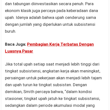
dan tabungan diinvestasikan secara penuh. Para
ekonom klasik juga percaya pada keberadaan dana
upah. Idenya adalah bahwa upah cenderung sama
dengan jumlah yang diperlukan untuk subsistensi
buruh.
Baca Juga:
Pembagian Kerja Terbatas Dengan
Luasnya Pasar
Jika total upah setiap saat menjadi lebih tinggi dari
tingkat subsistensi, angkatan kerja akan meningkat,
persaingan untuk pekerjaan akan menjadi lebih tajam
dan upah turun ke tingkat subsisten. Dengan
demikian, Smith percaya bahwa, “dalam kondisi
stasioner, tingkat upah jatuh ke tingkat subsistensi,
sedangkan dalam periode akumulasi modal yang