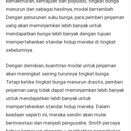
kemakmuran, kemajuan dan populasi, tingkat bunga
menurun dan sebagai hasilnya, modal bertambah.
Dengan penurunan suku bunga, para pemberi pinjaman
uang akan meminjamkan lebih banyak untuk
mendapatkan bunga lebih banyak dengan tujuan
mempertahankan standar hidup mereka di tingkat
sebelumnya.
Dengan demikian, kuantitas modal untuk pinjaman
akan meningkat seiring turunnya tingkat bunga.
Tetapi ketika tingkat bunga menurun drastis, pemberi
pinjaman uang tidak dapat meminjamkan lebih banyak
untuk mendapatkan lebih banyak untuk
mempertahankan standar hidup mereka. Dalam
keadaan seperti ini, mereka sendiri akan mulai
berinvestasi dan menjadi pengusaha. Smith percaya
bahwa kemajuan ekonomi – melibatkan peningkatan