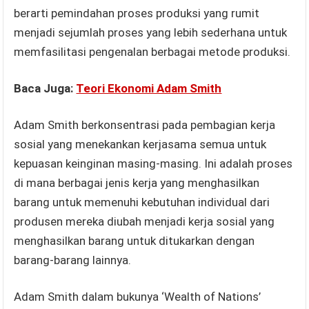
berarti pemindahan proses produksi yang rumit
menjadi sejumlah proses yang lebih sederhana untuk
memfasilitasi pengenalan berbagai metode produksi.
Baca Juga:
Teori Ekonomi Adam Smith
Adam Smith berkonsentrasi pada pembagian kerja
sosial yang menekankan kerjasama semua untuk
kepuasan keinginan masing-masing. Ini adalah proses
di mana berbagai jenis kerja yang menghasilkan
barang untuk memenuhi kebutuhan individual dari
produsen mereka diubah menjadi kerja sosial yang
menghasilkan barang untuk ditukarkan dengan
barang-barang lainnya.
Adam Smith dalam bukunya ‘Wealth of Nations’