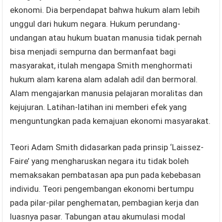
ekonomi. Dia berpendapat bahwa hukum alam lebih
unggul dari hukum negara. Hukum perundang-
undangan atau hukum buatan manusia tidak pernah
bisa menjadi sempurna dan bermanfaat bagi
masyarakat, itulah mengapa Smith menghormati
hukum alam karena alam adalah adil dan bermoral.
Alam mengajarkan manusia pelajaran moralitas dan
kejujuran. Latihan-latihan ini memberi efek yang
menguntungkan pada kemajuan ekonomi masyarakat.
Teori Adam Smith didasarkan pada prinsip ‘Laissez-
Faire’ yang mengharuskan negara itu tidak boleh
memaksakan pembatasan apa pun pada kebebasan
individu. Teori pengembangan ekonomi bertumpu
pada pilar-pilar penghematan, pembagian kerja dan
luasnya pasar. Tabungan atau akumulasi modal