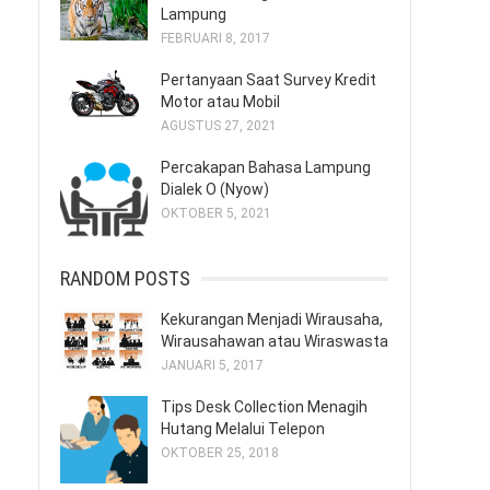
Lampung
FEBRUARI 8, 2017
Pertanyaan Saat Survey Kredit
Motor atau Mobil
AGUSTUS 27, 2021
Percakapan Bahasa Lampung
Dialek O (Nyow)
OKTOBER 5, 2021
RANDOM POSTS
Kekurangan Menjadi Wirausaha,
Wirausahawan atau Wiraswasta
JANUARI 5, 2017
Tips Desk Collection Menagih
Hutang Melalui Telepon
OKTOBER 25, 2018