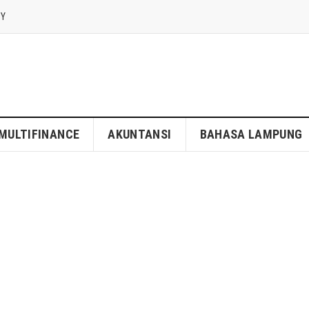
CY
MULTIFINANCE
AKUNTANSI
BAHASA LAMPUNG