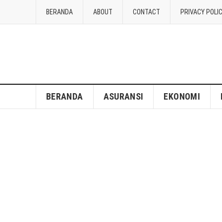
BERANDA
ABOUT
CONTACT
PRIVACY POLI
BERANDA
ASURANSI
EKONOMI