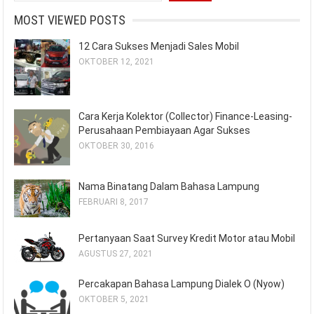
MOST VIEWED POSTS
12 Cara Sukses Menjadi Sales Mobil
OKTOBER 12, 2021
Cara Kerja Kolektor (Collector) Finance-Leasing-
Perusahaan Pembiayaan Agar Sukses
OKTOBER 30, 2016
Nama Binatang Dalam Bahasa Lampung
FEBRUARI 8, 2017
Pertanyaan Saat Survey Kredit Motor atau Mobil
AGUSTUS 27, 2021
Percakapan Bahasa Lampung Dialek O (Nyow)
OKTOBER 5, 2021