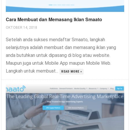
Cara Membuat dan Memasang Iklan Smaato
OKTOBER 14, 2018
Setelah anda sukses mendaftar Smaato, langkah
selanjutnya adalah membuat dan memasang iklan yang
anda butuhkan untuk dipasang di blog atau website.
Maupun juga untuk Mobile App maupun Mobile Web.
Langkah untuk membuat...
READ MORE »