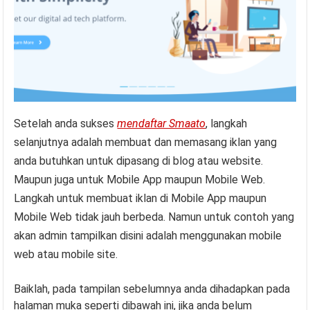
Setelah anda sukses
mendaftar Smaato
, langkah
selanjutnya adalah membuat dan memasang iklan yang
anda butuhkan untuk dipasang di blog atau website.
Maupun juga untuk Mobile App maupun Mobile Web.
Langkah untuk membuat iklan di Mobile App maupun
Mobile Web tidak jauh berbeda. Namun untuk contoh yang
akan admin tampilkan disini adalah menggunakan mobile
web atau mobile site.
Baiklah, pada tampilan sebelumnya anda dihadapkan pada
halaman muka seperti dibawah ini, jika anda belum