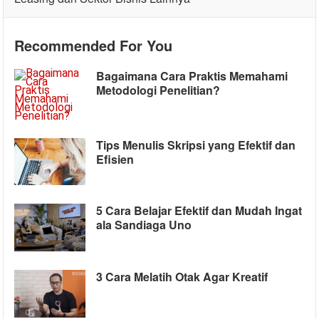
Recommended For You
Bagaimana Cara Praktis Memahami
Metodologi Penelitian?
Tips Menulis Skripsi yang Efektif dan
Efisien
5 Cara Belajar Efektif dan Mudah Ingat
ala Sandiaga Uno
3 Cara Melatih Otak Agar Kreatif