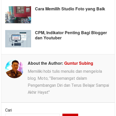
Cara Memilih Studio Foto yang Baik
CPM, Indikator Penting Bagi Blogger
dan Youtuber
About the Author:
Guntur Subing
Memiliki hobi tulis menulis dan mengelola
blog. Moto; "Bersemangat dalam
Pengembangan Diri dan Terus Belajar Sampai
Akhir Hayat"
Cari