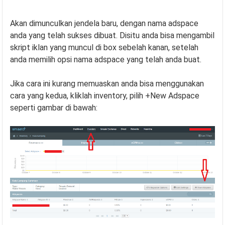
Akan dimunculkan jendela baru, dengan nama adspace
anda yang telah sukses dibuat. Disitu anda bisa mengambil
skript iklan yang muncul di box sebelah kanan, setelah
anda memilih opsi nama adspace yang telah anda buat.
Jika cara ini kurang memuaskan anda bisa menggunakan
cara yang kedua, kliklah inventory, pilih +New Adspace
seperti gambar di bawah: