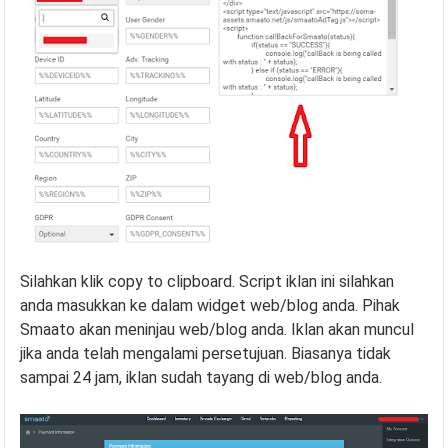
Silahkan klik copy to clipboard. Script iklan ini silahkan
anda masukkan ke dalam widget web/blog anda. Pihak
Smaato akan meninjau web/blog anda. Iklan akan muncul
jika anda telah mengalami persetujuan. Biasanya tidak
sampai 24 jam, iklan sudah tayang di web/blog anda.