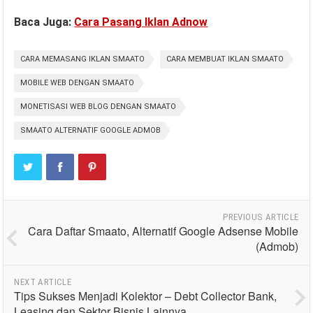
Baca Juga:
Cara Pasang Iklan Adnow
CARA MEMASANG IKLAN SMAATO
CARA MEMBUAT IKLAN SMAATO
MOBILE WEB DENGAN SMAATO
MONETISASI WEB BLOG DENGAN SMAATO
SMAATO ALTERNATIF GOOGLE ADMOB
PREVIOUS ARTICLE
Cara Daftar Smaato, Alternatif Google Adsense Mobile
(Admob)
NEXT ARTICLE
Tips Sukses Menjadi Kolektor – Debt Collector Bank,
Leasing dan Sektor Bisnis Lainnya