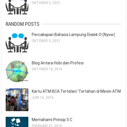
OKTOBER 5, 2021
RANDOM POSTS
Percakapan Bahasa Lampung Dialek O (Nyow)
OKTOBER 5, 2021
Blog Antara Hobi dan Profesi
OKTOBER 18, 2016
Kartu ATM BCA Tertelan/ Tertahan di Mesin ATM
JUNI 16, 2016
Memahami Prinsip 5 C
FEBRUARI 27, 2016