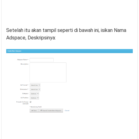
Setelah itu akan tampil seperti di bawah ini, isikan Nama
Adspace, Deskripsinya: