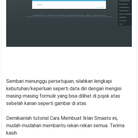
Sembari menunggu persetujuan, silahkan lengkapi
kebutuhan/keperluan seperti data diri dengan mengisi
masing-masing formulir yang bisa dilihat di pojok atas
sebelah kanan seperti gambar di atas.
Demikianlah tutorial Cara Membuat Iklan Smaato ini,
mudah-mudahan membantu rekan-rekan semua. Terima
kasih.