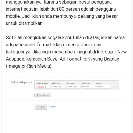
menggunakannya. Karena sebagian besar pengguna
internet saat ini lebih dari 80 persen adalah pengguna
mobile. Jadi iklan anda mempunyai peluang yang besar
untuk ditampilkan.
Setelah mengisikan segala kebutuhan di atas, isikan nama
adspace anda, format iklan dimensi, posisi dan
kategorinya. Jika ingin menambah, tinggal di klik saja +New
Adspace, kemudian Save. Ad Format, pilih yang Display
(Image or Rich Media).