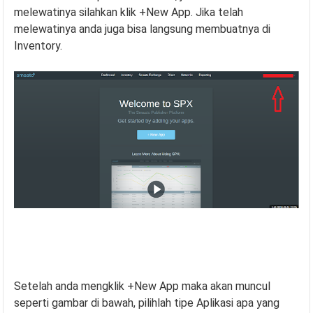
melewatinya silahkan klik +New App. Jika telah
melewatinya anda juga bisa langsung membuatnya di
Inventory.
Setelah anda mengklik +New App maka akan muncul
seperti gambar di bawah, pilihlah tipe Aplikasi apa yang