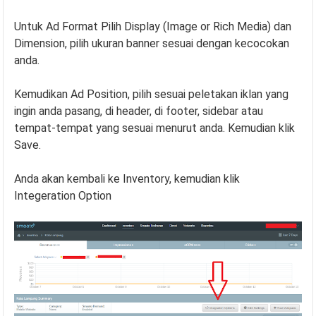
Untuk Ad Format Pilih Display (Image or Rich Media) dan
Dimension, pilih ukuran banner sesuai dengan kecocokan
anda.
Kemudikan Ad Position, pilih sesuai peletakan iklan yang
ingin anda pasang, di header, di footer, sidebar atau
tempat-tempat yang sesuai menurut anda. Kemudian klik
Save.
Anda akan kembali ke Inventory, kemudian klik
Integeration Option