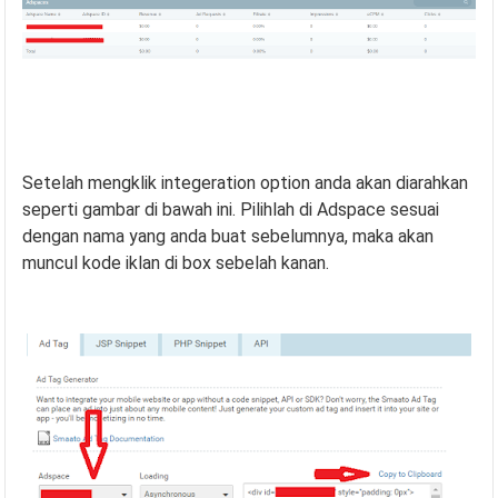
Setelah mengklik integeration option anda akan diarahkan
seperti gambar di bawah ini. Pilihlah di Adspace sesuai
dengan nama yang anda buat sebelumnya, maka akan
muncul kode iklan di box sebelah kanan.