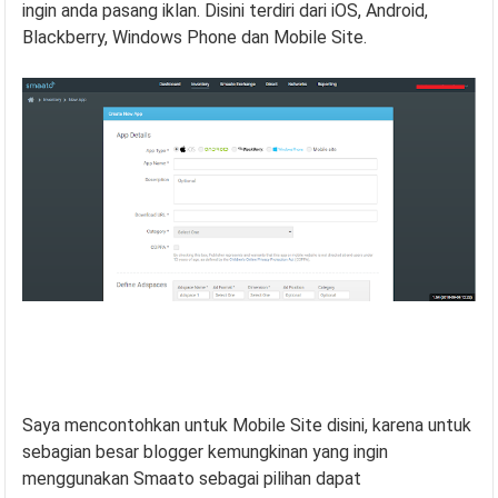
ingin anda pasang iklan. Disini terdiri dari iOS, Android,
Blackberry, Windows Phone dan Mobile Site.
Saya mencontohkan untuk Mobile Site disini, karena untuk
sebagian besar blogger kemungkinan yang ingin
menggunakan Smaato sebagai pilihan dapat