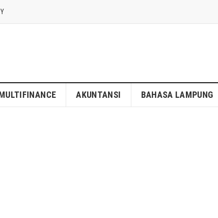
CY
MULTIFINANCE
AKUNTANSI
BAHASA LAMPUNG