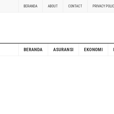
BERANDA
ABOUT
CONTACT
PRIVACY POLI
BERANDA
ASURANSI
EKONOMI