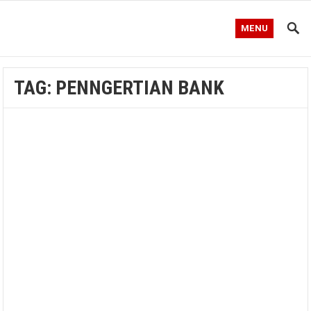
MENU
TAG:
PENNGERTIAN BANK