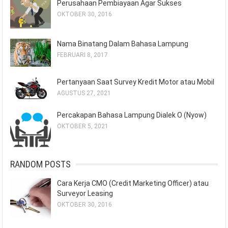
Perusahaan Pembiayaan Agar Sukses
OKTOBER 30, 2016
Nama Binatang Dalam Bahasa Lampung
FEBRUARI 8, 2017
Pertanyaan Saat Survey Kredit Motor atau Mobil
AGUSTUS 27, 2021
Percakapan Bahasa Lampung Dialek O (Nyow)
OKTOBER 5, 2021
RANDOM POSTS
Cara Kerja CMO (Credit Marketing Officer) atau
Surveyor Leasing
OKTOBER 30, 2016