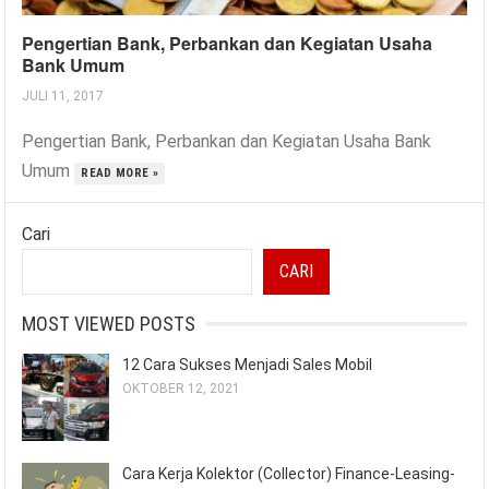
Pengertian Bank, Perbankan dan Kegiatan Usaha
Bank Umum
JULI 11, 2017
Pengertian Bank, Perbankan dan Kegiatan Usaha Bank
Umum
READ MORE »
Cari
CARI
MOST VIEWED POSTS
12 Cara Sukses Menjadi Sales Mobil
OKTOBER 12, 2021
Cara Kerja Kolektor (Collector) Finance-Leasing-