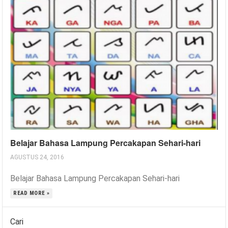
Belajar Bahasa Lampung Percakapan Sehari-hari
AGUSTUS 24, 2016
Belajar Bahasa Lampung Percakapan Sehari-hari
READ MORE »
Cari