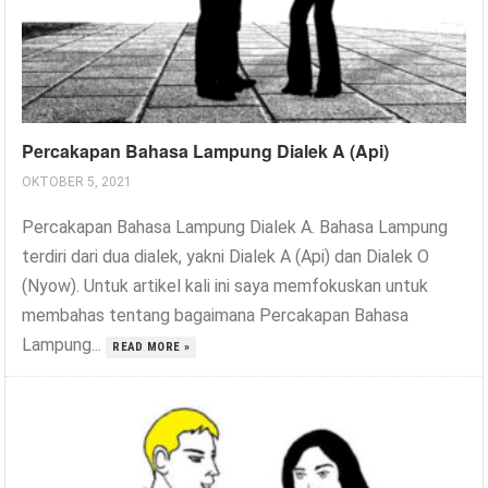
Percakapan Bahasa Lampung Dialek A (Api)
OKTOBER 5, 2021
Percakapan Bahasa Lampung Dialek A. Bahasa Lampung
terdiri dari dua dialek, yakni Dialek A (Api) dan Dialek O
(Nyow). Untuk artikel kali ini saya memfokuskan untuk
membahas tentang bagaimana Percakapan Bahasa
Lampung...
READ MORE »