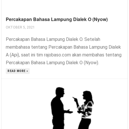
Percakapan Bahasa Lampung Dialek O (Nyow)
OKTOBER 5, 2021
Percakapan Bahasa Lampung Dialek O. Setelah
membahasa tentang Percakapan Bahasa Lampung Dialek
A (Api), saat ini tim rajobaso.com akan membahas tentang
Percakapan Bahasa Lampung Dialek O (Nyow).
READ MORE »