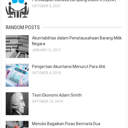
OKTOBER 5, 2021
RANDOM POSTS
Akuntabilitas dalam Penatausahaan Barang Milik
Negara
JANUARI 12, 2017
Pengertian Akuntansi Menurut Para Ahli
OKTOBER 4, 2018
Teori Ekonomi Adam Smith
OKTOBER 19, 2018
Menulis Bagaikan Pisau Bermata Dua