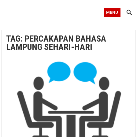
MENU
TAG:
PERCAKAPAN BAHASA
LAMPUNG SEHARI-HARI