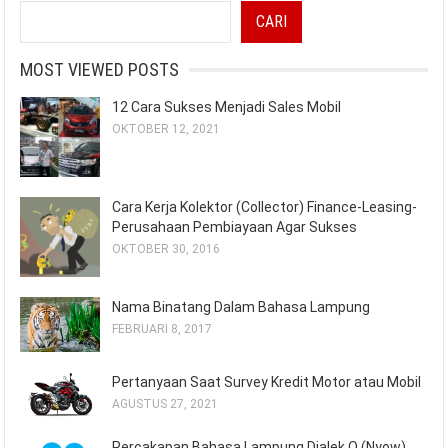
CARI
MOST VIEWED POSTS
12 Cara Sukses Menjadi Sales Mobil
OKTOBER 12, 2021
Cara Kerja Kolektor (Collector) Finance-Leasing-
Perusahaan Pembiayaan Agar Sukses
OKTOBER 30, 2016
Nama Binatang Dalam Bahasa Lampung
FEBRUARI 8, 2017
Pertanyaan Saat Survey Kredit Motor atau Mobil
AGUSTUS 27, 2021
Percakapan Bahasa Lampung Dialek O (Nyow)