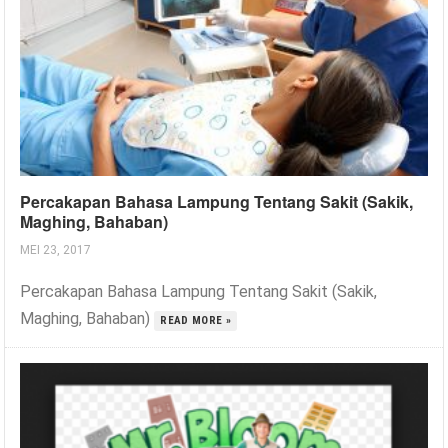
Percakapan Bahasa Lampung Tentang Sakit (Sakik,
Maghing, Bahaban)
MEI 23, 2017
Percakapan Bahasa Lampung Tentang Sakit (Sakik,
Maghing, Bahaban)
READ MORE »