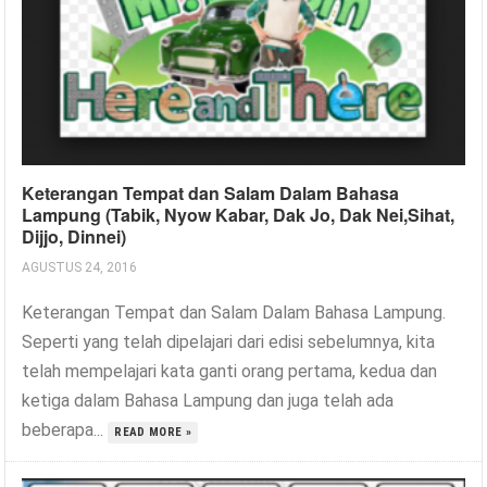
Keterangan Tempat dan Salam Dalam Bahasa
Lampung (Tabik, Nyow Kabar, Dak Jo, Dak Nei,Sihat,
Dijjo, Dinnei)
AGUSTUS 24, 2016
Keterangan Tempat dan Salam Dalam Bahasa Lampung.
Seperti yang telah dipelajari dari edisi sebelumnya, kita
telah mempelajari kata ganti orang pertama, kedua dan
ketiga dalam Bahasa Lampung dan juga telah ada
beberapa...
READ MORE »