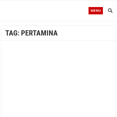
MENU
TAG:
PERTAMINA