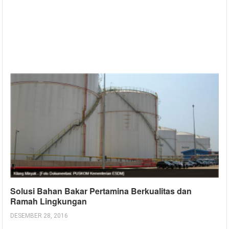
Solusi Bahan Bakar Pertamina Berkualitas dan
Ramah Lingkungan
DESEMBER 28, 2016