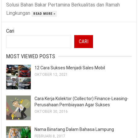
Solusi Bahan Bakar Pertamina Berkualitas dan Ramah
Lingkungan
READ MORE »
Cari
CARI
MOST VIEWED POSTS
12 Cara Sukses Menjadi Sales Mobil
OKTOBER 12, 2021
Cara Kerja Kolektor (Collector) Finance-Leasing-
Perusahaan Pembiayaan Agar Sukses
OKTOBER 30, 2016
Nama Binatang Dalam Bahasa Lampung
FEBRUARI 8, 2017