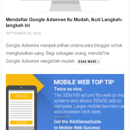
Mendaftar Google Adsense Itu Mudah, Ikuti Langkah-
langkah ini
SEPTEMBER 30, 2018
Google Adsense menjadi pilihan utama para blogger untuk
menghasilkan uang. Bagi sebagian orang, mendaftar
Google Adsense sangatlah mudah.
READ MORE »