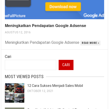
Meningkatkan Pendapatan Google Adsense
AGUSTUS 12, 2016
Meningkatkan Pendapatan Google Adsense
READ MORE »
Cari
CARI
MOST VIEWED POSTS
12 Cara Sukses Menjadi Sales Mobil
OKTOBER 12, 2021