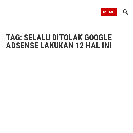
MENU
TAG:
SELALU DITOLAK GOOGLE
ADSENSE LAKUKAN 12 HAL INI