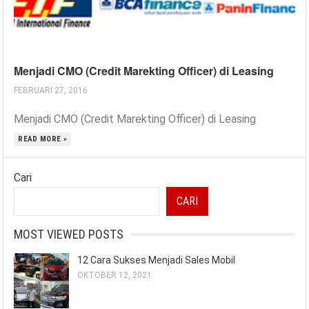
Menjadi CMO (Credit Marekting Officer) di Leasing
FEBRUARI 27, 2016
Menjadi CMO (Credit Marekting Officer) di Leasing
READ MORE »
Cari
CARI
MOST VIEWED POSTS
12 Cara Sukses Menjadi Sales Mobil
OKTOBER 12, 2021