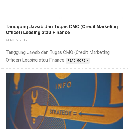
Tanggung Jawab dan Tugas CMO (Credit Marketing
Officer) Leasing atau Finance
APRIL 6, 2017
Tanggung Jawab dan Tugas CMO (Credit Marketing
Officer) Leasing atau Finance
READ MORE »