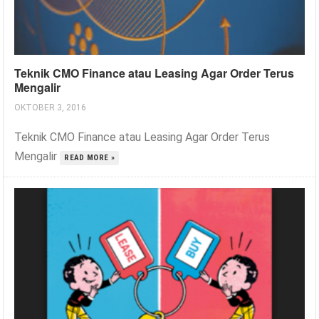
Teknik CMO Finance atau Leasing Agar Order Terus
Mengalir
OKTOBER 3, 2016
Teknik CMO Finance atau Leasing Agar Order Terus
Mengalir
READ MORE »