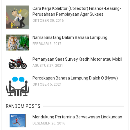
Cara Kerja Kolektor (Collector) Finance-Leasing-
Perusahaan Pembiayaan Agar Sukses
OKTOBER 30, 2016
Nama Binatang Dalam Bahasa Lampung
FEBRUARI 8, 2017
Pertanyaan Saat Survey Kredit Motor atau Mobil
AGUSTUS 27, 2021
Percakapan Bahasa Lampung Dialek O (Nyow)
OKTOBER 5, 2021
RANDOM POSTS
Mendukung Pertamina Berwawasan Lingkungan
DESEMBER 26, 2016