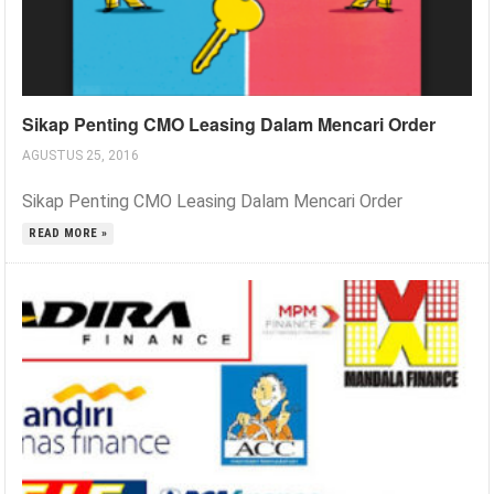
Sikap Penting CMO Leasing Dalam Mencari Order
AGUSTUS 25, 2016
Sikap Penting CMO Leasing Dalam Mencari Order
READ MORE »