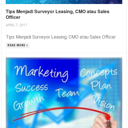
Tips Menjadi Surveyor Leasing, CMO atau Sales
Officer
APRIL 7, 2017
Tips Menjadi Surveyor Leasing, CMO atau Sales Officer
READ MORE »