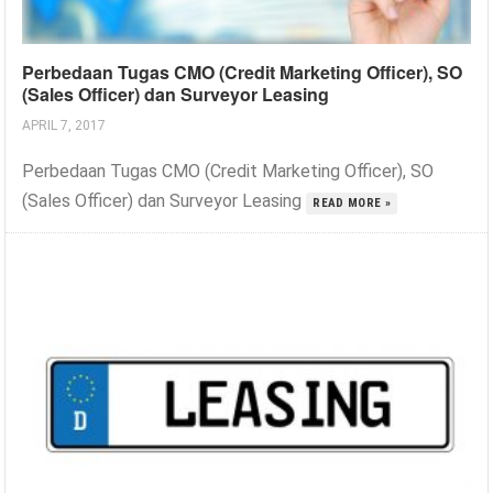
Perbedaan Tugas CMO (Credit Marketing Officer), SO
(Sales Officer) dan Surveyor Leasing
APRIL 7, 2017
Perbedaan Tugas CMO (Credit Marketing Officer), SO
(Sales Officer) dan Surveyor Leasing
READ MORE »