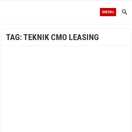
MENU
TAG:
TEKNIK CMO LEASING