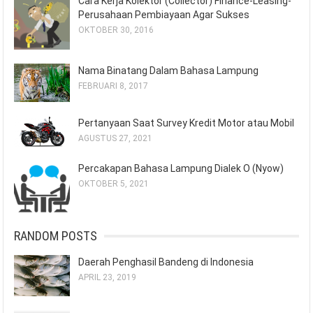
Cara Kerja Kolektor (Collector) Finance-Leasing-
Perusahaan Pembiayaan Agar Sukses
OKTOBER 30, 2016
Nama Binatang Dalam Bahasa Lampung
FEBRUARI 8, 2017
Pertanyaan Saat Survey Kredit Motor atau Mobil
AGUSTUS 27, 2021
Percakapan Bahasa Lampung Dialek O (Nyow)
OKTOBER 5, 2021
RANDOM POSTS
Daerah Penghasil Bandeng di Indonesia
APRIL 23, 2019