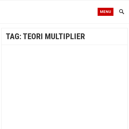
MENU
TAG:
TEORI MULTIPLIER