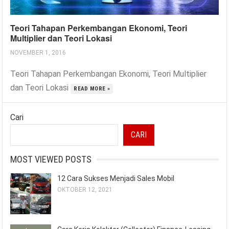
Teori Tahapan Perkembangan Ekonomi, Teori
Multiplier dan Teori Lokasi
NOVEMBER 1, 2016
Teori Tahapan Perkembangan Ekonomi, Teori Multiplier
dan Teori Lokasi
READ MORE »
Cari
CARI
MOST VIEWED POSTS
12 Cara Sukses Menjadi Sales Mobil
OKTOBER 12, 2021