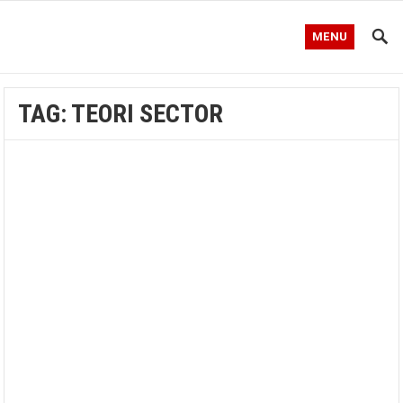
MENU
TAG:
TEORI SECTOR