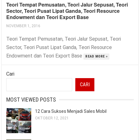
Teori Tempat Pemusatan, Teori Jalur Sepusat, Teori
Sector, Teori Pusat Lipat Ganda, Teori Resource
Endowment dan Teori Export Base
NOVEMBER 1, 2016
Teori Tempat Pemusatan, Teori Jalur Sepusat, Teori
Sector, Teori Pusat Lipat Ganda, Teori Resource
Endowment dan Teori Export Base
READ MORE »
Cari
CARI
MOST VIEWED POSTS
12 Cara Sukses Menjadi Sales Mobil
OKTOBER 12, 2021